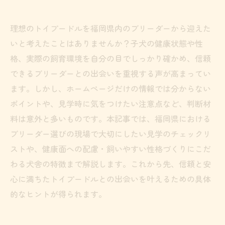
理想のトイプードルを福岡県内のブリーダーから迎えた
いと考えたことはありませんか？子犬の健康状態や性
格、実際の飼育環境を自分の目でしっかり確かめ、信頼
できるブリーダーとの出会いを重視する声が高まってい
ます。しかし、ホームページだけの情報では分からない
ポイントや、見学時に気をつけたい注意点など、判断材
料は意外と多いものです。本記事では、福岡県における
ブリーダー選びの現場で大切にしたい見学のチェックリ
ストや、健康面への配慮・飼いやすい性格づくりにこだ
わる犬舎の特徴まで解説します。これから先、信頼と安
心に満ちたトイプードルとの出会いを叶えるための具体
的なヒントが得られます。