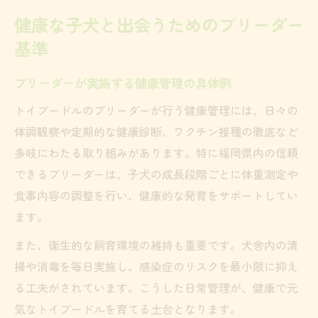
健康な子犬と出会うためのブリーダー
基準
ブリーダーが実施する健康管理の具体例
トイプードルのブリーダーが行う健康管理には、日々の
体調観察や定期的な健康診断、ワクチン接種の徹底など
多岐にわたる取り組みがあります。特に福岡県内の信頼
できるブリーダーは、子犬の成長段階ごとに体重測定や
食事内容の調整を行い、健康的な発育をサポートしてい
ます。
また、衛生的な飼育環境の維持も重要です。犬舎内の清
掃や消毒を毎日実施し、感染症のリスクを最小限に抑え
る工夫がされています。こうした日常管理が、健康で元
気なトイプードルを育てる土台となります。