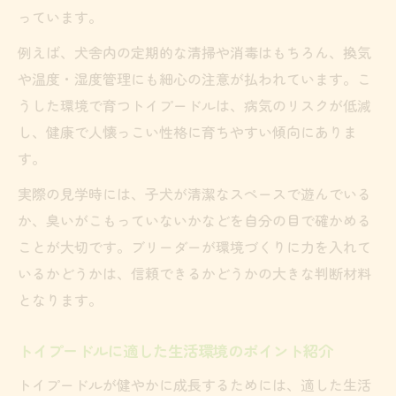
っています。
例えば、犬舎内の定期的な清掃や消毒はもちろん、換気
や温度・湿度管理にも細心の注意が払われています。こ
うした環境で育つトイプードルは、病気のリスクが低減
し、健康で人懐っこい性格に育ちやすい傾向にありま
す。
実際の見学時には、子犬が清潔なスペースで遊んでいる
か、臭いがこもっていないかなどを自分の目で確かめる
ことが大切です。ブリーダーが環境づくりに力を入れて
いるかどうかは、信頼できるかどうかの大きな判断材料
となります。
トイプードルに適した生活環境のポイント紹介
トイプードルが健やかに成長するためには、適した生活