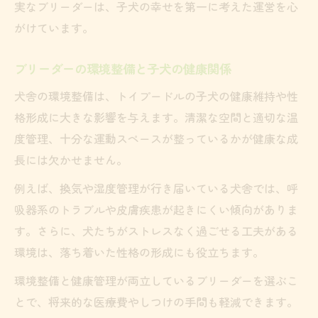
実なブリーダーは、子犬の幸せを第一に考えた運営を心
がけています。
ブリーダーの環境整備と子犬の健康関係
犬舎の環境整備は、トイプードルの子犬の健康維持や性
格形成に大きな影響を与えます。清潔な空間と適切な温
度管理、十分な運動スペースが整っているかが健康な成
長には欠かせません。
例えば、換気や湿度管理が行き届いている犬舎では、呼
吸器系のトラブルや皮膚疾患が起きにくい傾向がありま
す。さらに、犬たちがストレスなく過ごせる工夫がある
環境は、落ち着いた性格の形成にも役立ちます。
環境整備と健康管理が両立しているブリーダーを選ぶこ
とで、将来的な医療費やしつけの手間も軽減できます。