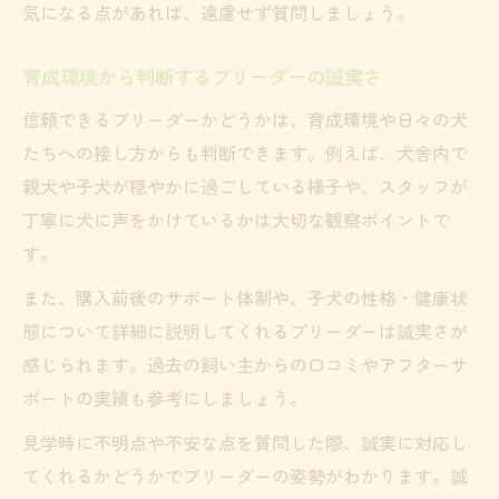
気になる点があれば、遠慮せず質問しましょう。
育成環境から判断するブリーダーの誠実さ
信頼できるブリーダーかどうかは、育成環境や日々の犬
たちへの接し方からも判断できます。例えば、犬舎内で
親犬や子犬が穏やかに過ごしている様子や、スタッフが
丁寧に犬に声をかけているかは大切な観察ポイントで
す。
また、購入前後のサポート体制や、子犬の性格・健康状
態について詳細に説明してくれるブリーダーは誠実さが
感じられます。過去の飼い主からの口コミやアフターサ
ポートの実績も参考にしましょう。
見学時に不明点や不安な点を質問した際、誠実に対応し
てくれるかどうかでブリーダーの姿勢がわかります。誠