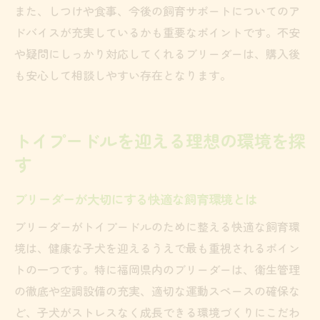
また、しつけや食事、今後の飼育サポートについてのア
ドバイスが充実しているかも重要なポイントです。不安
や疑問にしっかり対応してくれるブリーダーは、購入後
も安心して相談しやすい存在となります。
トイプードルを迎える理想の環境を探
す
ブリーダーが大切にする快適な飼育環境とは
ブリーダーがトイプードルのために整える快適な飼育環
境は、健康な子犬を迎えるうえで最も重視されるポイン
トの一つです。特に福岡県内のブリーダーは、衛生管理
の徹底や空調設備の充実、適切な運動スペースの確保な
ど、子犬がストレスなく成長できる環境づくりにこだわ