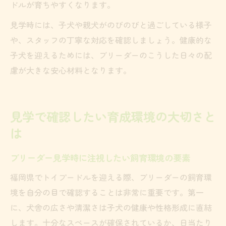
ドルが育ちやすくなります。
見学時には、子犬や親犬がのびのびと過ごしている様子
や、スタッフの丁寧な対応を確認しましょう。健康的な
子犬を迎えるためには、ブリーダーのこうした日々の配
慮が大きな安心材料となります。
見学で確認したい育成環境の大切さと
は
ブリーダー見学時に注視したい飼育環境の要素
福岡県でトイプードルを迎える際、ブリーダーの飼育環
境を自分の目で確認することは非常に重要です。第一
に、犬舎の広さや清潔さは子犬の健康や性格形成に直結
します。十分なスペースが確保されているか、日当たり