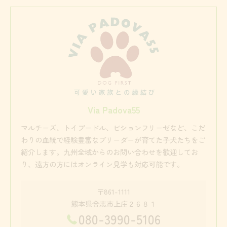
Via Padova55
マルチーズ、トイプードル、ビションフリーゼなど、こだ
わりの血統で経験豊富なブリーダーが育てた子犬たちをご
紹介します。九州全域からのお問い合わせを歓迎してお
り、遠方の方にはオンライン見学も対応可能です。
〒861-1111
熊本県合志市上庄２６８１
080-3990-5106