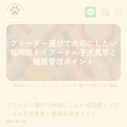
ブリーダー選びで大切にしたい
福岡県トイプードル子犬見学と
健康管理ポイント
九州のブリーダーならVia Padova55
コラム
ブリーダー選びで大切にしたい福岡県トイプードル子犬見学と健康管理ポイント
ブリーダー選びで大切にしたい福岡県トイプ
ードル子犬見学と健康管理ポイント
2026/05/26