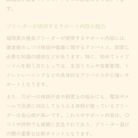
す。
ブリーダーが提供するサポート内容の魅力
福岡県の優良ブリーダーが提供するサポート内容には、
譲渡後のしつけ相談や健康に関するアドバイス、飼育に
必要な知識の提供などがあります。特に、初めてトイプ
ードルを飼う方にとっては、生活リズムや食事管理、ト
イレトレーニングなどの具体的なアドバイスが心強いサ
ポートとなります。
また、万が一の体調不良や飼育上の悩みにも、電話やメ
ールで迅速に対応してもらえる体制が整っているブリー
ダーは安心感が高いです。これらのサポート内容は、口
コミや評判でも頻繁に言及されており、ブリーダー選び
の際の重要な比較ポイントとなります。