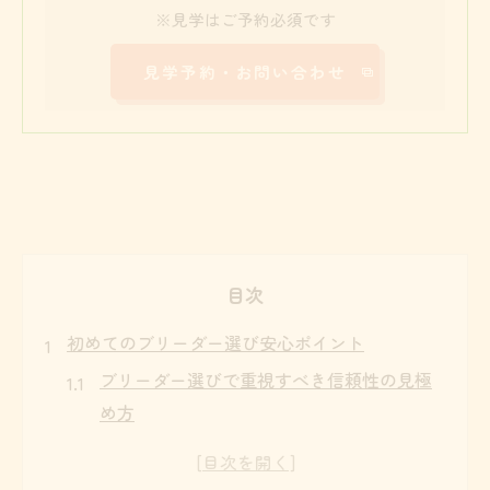
※見学はご予約必須です
見学予約・お問い合わせ
目次
初めてのブリーダー選び安心ポイント
ブリーダー選びで重視すべき信頼性の見極
め方
ブリーダーとの見学予約時の注意点とは
安心できるブリーダーの特徴と選び方