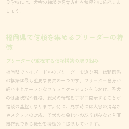
見学時には、犬舎の細部や飼育方針も積極的に確認しま
しょう。
福岡県で信頼を集めるブリーダーの特
徴
ブリーダーが重視する信頼構築の取り組み
福岡県でトイプードルのブリーダーを選ぶ際、信頼関係
の構築は最も重要な要素の一つです。ブリーダー自身が
飼い主とオープンなコミュニケーションを心がけ、子犬
の健康状態や性格、親犬の情報を丁寧に開示することが
信頼の基盤となります。特に、見学時には犬舎の清潔さ
やスタッフの対応、子犬の社会化への取り組みなどを直
接確認できる機会を積極的に提供しています。