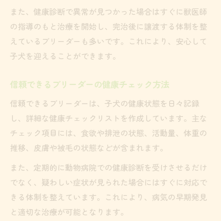
また、健康診断で異常が見つかった場合はすぐに獣医師
の指導のもと治療を開始し、完治後に譲渡する体制を整
えているブリーダーも多いです。これにより、安心して
子犬を迎えることができます。
信頼できるブリーダーの健康チェック方法
信頼できるブリーダーは、子犬の健康状態を日々記録
し、詳細な健康チェックリストを作成しています。主な
チェック項目には、食欲や排泄の状態、活動量、体重の
推移、皮膚や被毛の状態などが含まれます。
また、定期的に動物病院での健康診断を受けさせるだけ
でなく、疑わしい症状が見られた場合にはすぐに対応で
きる体制を整えています。これにより、病気の早期発見
と適切な治療が可能となります。