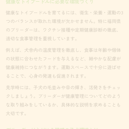
健康なトイプードルに必要な環境づくり
健康なトイプードルを育てるには、衛生・栄養・運動の3
つのバランスが取れた環境が欠かせません。特に福岡県
のブリーダーは、ワクチン接種や定期健康診断の徹底、
適切な食事管理を重視しています。
例えば、犬舎内の温度管理を徹底し、食事は年齢や個体
の状態に合わせたフードを与えるなど、細やかな配慮が
健康維持につながります。運動スペースで十分に遊ばせ
ることで、心身の発達も促進されます。
見学時には、子犬の毛並みや目の輝き、活発さをチェッ
クしましょう。ブリーダーが健康管理についてどのよう
な取り組みをしているか、具体的な説明を求めることも
大切です。