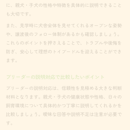
に、親犬・子犬の性格や特徴を具体的に説明できること
も大切です。
また、見学時に犬舎全体を見せてくれるオープンな姿勢
や、譲渡後のフォロー体制があるかも確認しましょう。
これらのポイントを押さえることで、トラブルや後悔を
防ぎ、安心して理想のトイプードルを迎えることができ
ます。
ブリーダーの説明対応で比較したいポイント
ブリーダーの説明対応は、信頼性を見極める大きな判断
材料となります。親犬・子犬の健康状態や性格、日々の
飼育環境について具体的かつ丁寧に説明してくれるかを
比較しましょう。曖昧な回答や説明不足は注意が必要で
す。