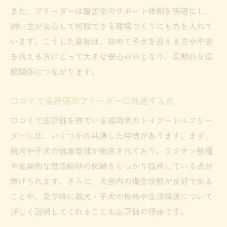
また、ブリーダーは譲渡後のサポート体制を明確にし、
飼い主が安心して相談できる環境づくりにも力を入れて
います。こうした姿勢は、初めて子犬を迎える方や不安
を抱える方にとって大きな安心材料となり、長期的な信
頼関係につながります。
口コミで高評価のブリーダーに共通する点
口コミで高評価を得ている福岡県のトイプードルブリー
ダーには、いくつかの共通した特徴があります。まず、
親犬や子犬の健康管理が徹底されており、ワクチン接種
や定期的な健康診断の記録をしっかり提示している点が
挙げられます。さらに、犬舎内の衛生状態が良好である
ことや、見学時に親犬・子犬の性格や生活環境について
詳しく説明してくれることも高評価の理由です。