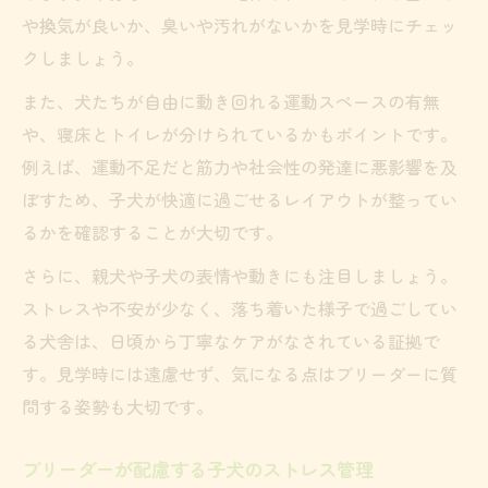
や換気が良いか、臭いや汚れがないかを見学時にチェッ
クしましょう。
また、犬たちが自由に動き回れる運動スペースの有無
や、寝床とトイレが分けられているかもポイントです。
例えば、運動不足だと筋力や社会性の発達に悪影響を及
ぼすため、子犬が快適に過ごせるレイアウトが整ってい
るかを確認することが大切です。
さらに、親犬や子犬の表情や動きにも注目しましょう。
ストレスや不安が少なく、落ち着いた様子で過ごしてい
る犬舎は、日頃から丁寧なケアがなされている証拠で
す。見学時には遠慮せず、気になる点はブリーダーに質
問する姿勢も大切です。
ブリーダーが配慮する子犬のストレス管理