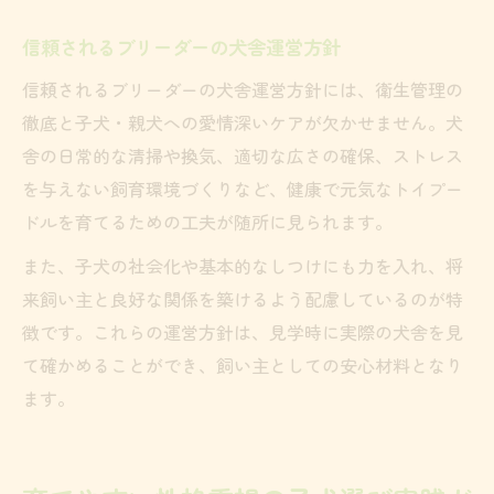
信頼されるブリーダーの犬舎運営方針
信頼されるブリーダーの犬舎運営方針には、衛生管理の
徹底と子犬・親犬への愛情深いケアが欠かせません。犬
舎の日常的な清掃や換気、適切な広さの確保、ストレス
を与えない飼育環境づくりなど、健康で元気なトイプー
ドルを育てるための工夫が随所に見られます。
また、子犬の社会化や基本的なしつけにも力を入れ、将
来飼い主と良好な関係を築けるよう配慮しているのが特
徴です。これらの運営方針は、見学時に実際の犬舎を見
て確かめることができ、飼い主としての安心材料となり
ます。