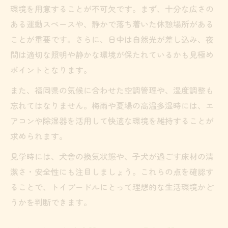
環境を用意することが不可欠です。まず、十分な広さの
ある運動スペースや、静かで落ち着いた休憩場所がある
ことが重要です。さらに、日中は自然光が差し込み、夜
間は適切な照明や静かな環境が保たれているかも見極め
ポイントとなります。
また、福岡県の気候に合わせた空調管理や、湿度調整も
忘れてはなりません。梅雨や夏場の高温多湿時には、エ
アコンや除湿器を活用して快適な環境を維持することが
求められます。
見学時には、犬舎の換気状態や、子犬が過ごす床材の清
潔さ・安全性にも注目しましょう。これらの点を確認す
ることで、トイプードルにとって理想的な生活環境かど
うかを判断できます。