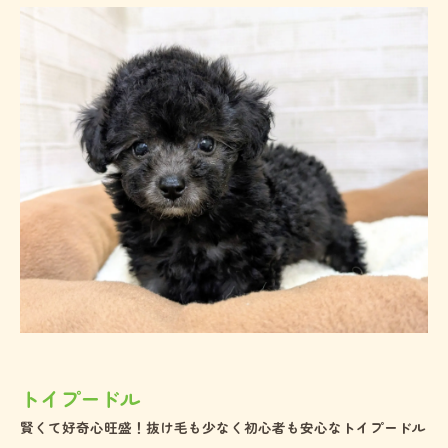
トイプードル
賢くて好奇心旺盛！抜け毛も少なく初心者も安心なトイプードル