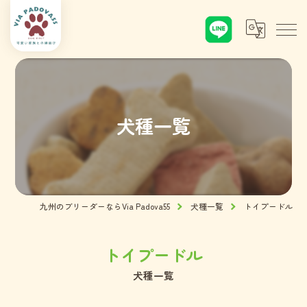
犬種一覧
九州のブリーダーならVia Padova55
犬種一覧
トイプードル
トイプードル
犬種一覧