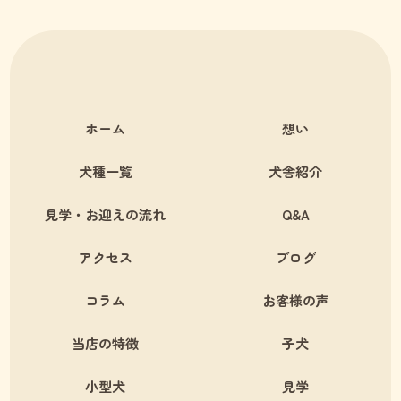
ホーム
想い
犬種一覧
犬舎紹介
見学・お迎えの流れ
Q&A
アクセス
ブログ
コラム
お客様の声
当店の特徴
子犬
小型犬
見学