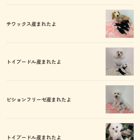
チワックス産まれたよ
トイプードル産まれたよ
ビションフリーゼ産まれたよ
トイプードル産まれたよ