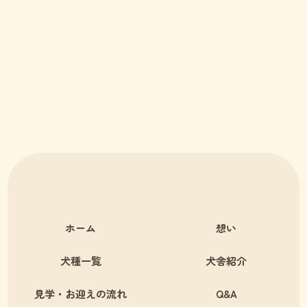
ホーム
想い
犬種一覧
犬舎紹介
見学・お迎えの流れ
Q&A