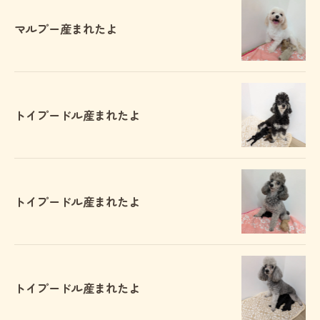
マルプー産まれたよ
トイプードル産まれたよ
トイプードル産まれたよ
トイプードル産まれたよ