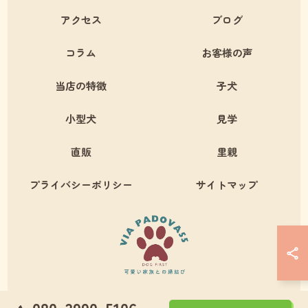
アクセス
ブログ
コラム
お客様の声
当店の特徴
子犬
小型犬
見学
直販
里親
プライバシーポリシー
サイトマップ