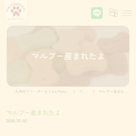
マルプー産まれたよ
九州のブリーダーならVia Padova55
ブログ
マルプー産まれたよ
マルプー産まれたよ
2026/07/02