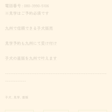
電話番号 :
080-3990-5106
※見学はご予約必須です
九州で信頼できる子犬販売
見学予約も九州にて受け付け
子犬の直販を九州で叶えます
----------------------------------------------------------
------------
子犬
見学
直販