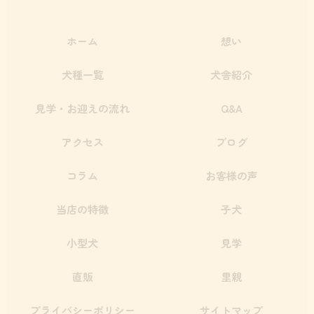
ホーム
想い
犬種一覧
犬舎紹介
見学・お迎えの流れ
Q&A
アクセス
ブログ
コラム
お客様の声
当店の特徴
子犬
小型犬
見学
直販
里親
プライバシーポリシー
サイトマップ