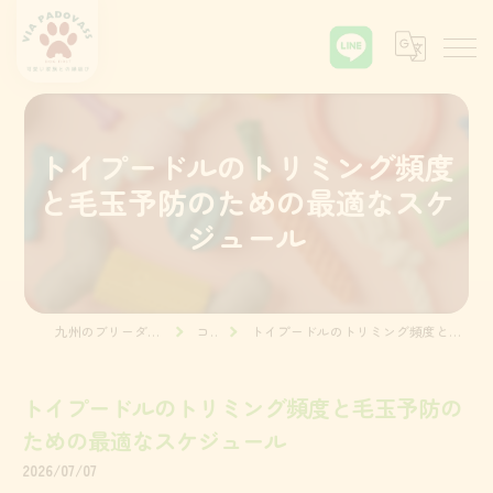
トイプードルのトリミング頻度
と毛玉予防のための最適なスケ
ジュール
九州のブリーダーならVia Padova55
コラム
トイプードルのトリミング頻度と毛玉予防のための最適なスケジュール
トイプードルのトリミング頻度と毛玉予防の
ための最適なスケジュール
2026/07/07