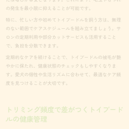
の発生を最小限に抑えることが可能です。
特に、忙しい方や初めてトイプードルを飼う方は、無理
のない範囲でケアスケジュールを組み立てましょう。サ
ロンの定期利用や部分カットサービスも活用すること
で、負担を分散できます。
定期的なケアを続けることで、トイプードルの被毛が艶
やかに保たれ、健康状態のチェックもしやすくなりま
す。愛犬の個性や生活リズムに合わせて、最適なケア頻
度を見つけることが大切です。
トリミング頻度で差がつくトイプード
ルの健康管理