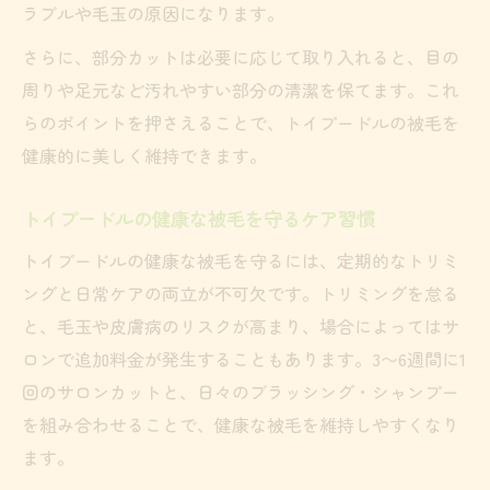
ラブルや毛玉の原因になります。
さらに、部分カットは必要に応じて取り入れると、目の
周りや足元など汚れやすい部分の清潔を保てます。これ
らのポイントを押さえることで、トイプードルの被毛を
健康的に美しく維持できます。
トイプードルの健康な被毛を守るケア習慣
トイプードルの健康な被毛を守るには、定期的なトリミ
ングと日常ケアの両立が不可欠です。トリミングを怠る
と、毛玉や皮膚病のリスクが高まり、場合によってはサ
ロンで追加料金が発生することもあります。3〜6週間に1
回のサロンカットと、日々のブラッシング・シャンプー
を組み合わせることで、健康な被毛を維持しやすくなり
ます。