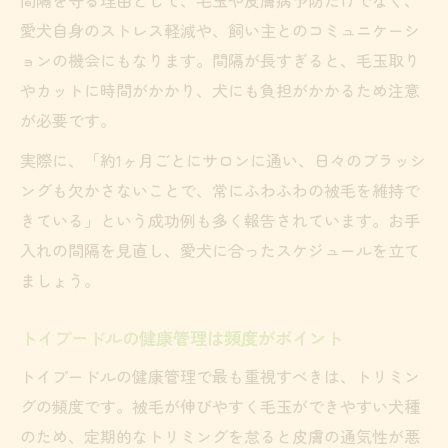
愛犬自身のストレス軽減や、飼い主とのコミュニケーシ
ョンの機会にもなります。間隔が長すぎると、毛玉取り
やカットに時間がかかり、犬にも負担がかかるため注意
が必要です。
実際に、「約1ヶ月ごとにサロンに通い、日々のブラッシ
ングも欠かさないことで、常にふわふわの被毛を維持で
きている」という成功例も多く報告されています。お手
入れの間隔を見直し、愛犬に合ったスケジュールを立て
ましょう。
トイプードルの健康管理は頻度がポイント
トイプードルの健康管理で最も重視すべきは、トリミン
グの頻度です。被毛が伸びやすく毛玉ができやすい犬種
のため、定期的なトリミングを怠ると皮膚の通気性が悪