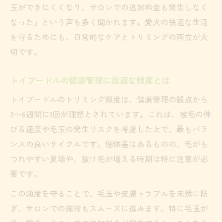
玉ができにくくなり、サロンでの追加料金も発生しなく
なった」という声も多く聞かれます。愛犬の快適な生活
を守るためにも、日常的なケアとトリミングの両立が大
切です。
トイプードルの健康管理に最適な頻度とは
トイプードルのトリミング頻度は、健康管理の観点から
3〜6週間に1回が理想とされています。これは、被毛の伸
びる速度や毛玉の発生リスクを考慮した上で、最もバラ
ンスの良いサイクルです。個体差はあるものの、毛がも
つれやすい夏場や、抜け毛が増える時期は特に注意が必
要です。
この頻度を守ることで、毛玉や皮膚トラブルを未然に防
ぎ、サロンでの施術もスムーズに進みます。特に毛玉が