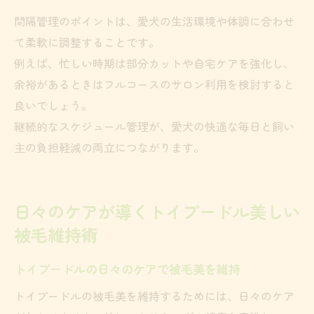
間隔管理のポイントは、愛犬の生活環境や体調に合わせ
て柔軟に調整することです。
例えば、忙しい時期は部分カットや自宅ケアを強化し、
余裕があるときはフルコースのサロン利用を検討すると
良いでしょう。
継続的なスケジュール管理が、愛犬の快適な毎日と飼い
主の負担軽減の両立につながります。
日々のケアが導くトイプードル美しい
被毛維持術
トイプードルの日々のケアで被毛美を維持
トイプードルの被毛美を維持するためには、日々のケア