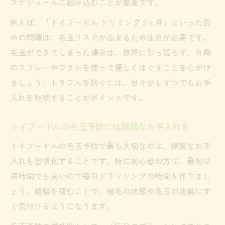
スケジュールに組み込むことが重要です。
例えば、「トイプードル トリミング 2ヶ月」といった長
めの間隔は、毛玉リスクが高まるため注意が必要です。
毛玉ができてしまった場合は、無理に引っ張らず、専用
のスプレーやブラシを使って優しくほぐすことを心がけ
ましょう。トラブルを防ぐには、日々少しずつでもお手
入れを継続することがポイントです。
トイプードルの毛玉予防には頻繁なお手入れを
トイプードルの毛玉予防で最も大切なのは、頻繁なお手
入れを習慣化することです。特に初心者の方は、最初は
短時間でも良いので毎日ブラッシングの時間を作りまし
ょう。経験を積むことで、被毛の状態や毛玉の兆候にす
ぐ気付けるようになります。