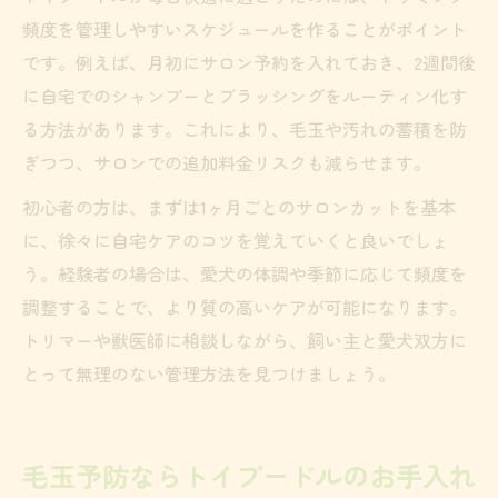
頻度を管理しやすいスケジュールを作ることがポイント
です。例えば、月初にサロン予約を入れておき、2週間後
に自宅でのシャンプーとブラッシングをルーティン化す
る方法があります。これにより、毛玉や汚れの蓄積を防
ぎつつ、サロンでの追加料金リスクも減らせます。
初心者の方は、まずは1ヶ月ごとのサロンカットを基本
に、徐々に自宅ケアのコツを覚えていくと良いでしょ
う。経験者の場合は、愛犬の体調や季節に応じて頻度を
調整することで、より質の高いケアが可能になります。
トリマーや獣医師に相談しながら、飼い主と愛犬双方に
とって無理のない管理方法を見つけましょう。
毛玉予防ならトイプードルのお手入れ