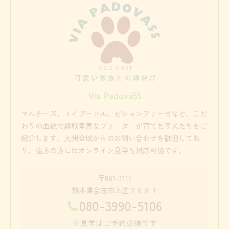
Via Padova55
マルチーズ、トイプードル、ビションフリーゼなど、こだ
わりの血統で経験豊富なブリーダーが育てた子犬たちをご
紹介します。九州全域からのお問い合わせを歓迎してお
り、遠方の方にはオンライン見学も対応可能です。
〒861-1111
熊本県合志市上庄２６８１
080-3990-5106
※見学はご予約必須です