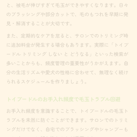
と、被毛が伸びすぎて毛玉ができやすくなります。日々
のブラッシングや部分カットで、毛のもつれを早期に発
見・解消することが大切です。
また、定期的なケアを怠ると、サロンでのトリミング時
に追加料金が発生する場合もあります。実際に「トイプ
ードル トリミング しない と どうなる」といった検索が
多いことからも、頻度管理の重要性がうかがえます。自
分の生活リズムや愛犬の性格に合わせて、無理なく続け
られるスケジュールを作りましょう。
トイプードルのお手入れ頻度で毛玉トラブル回避
お手入れ頻度を意識することで、トイプードルの毛玉ト
ラブルを未然に防ぐことができます。サロンでのトリミ
ングだけでなく、自宅でのブラッシングやシャンプーも