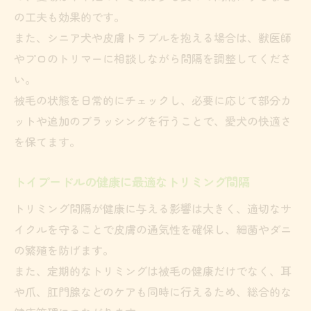
の工夫も効果的です。
また、シニア犬や皮膚トラブルを抱える場合は、獣医師
やプロのトリマーに相談しながら間隔を調整してくださ
い。
被毛の状態を日常的にチェックし、必要に応じて部分カ
ットや追加のブラッシングを行うことで、愛犬の快適さ
を保てます。
トイプードルの健康に最適なトリミング間隔
トリミング間隔が健康に与える影響は大きく、適切なサ
イクルを守ることで皮膚の通気性を確保し、細菌やダニ
の繁殖を防げます。
また、定期的なトリミングは被毛の健康だけでなく、耳
や爪、肛門腺などのケアも同時に行えるため、総合的な