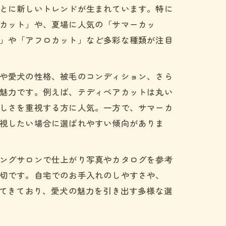
とに新しいトレンドが生まれています。特に
カット」や、夏場に人気の「サマーカッ
」や「アフロカット」など多彩な種類が注目
や愛犬の性格、被毛のコンディション、さら
魅力です。例えば、テディベアカットは丸い
しさを重視する方に人気。一方で、サマーカ
視したい場合に選ばれやすい傾向がありま
ングサロンで仕上がり写真やカタログを参考
切です。自宅でのお手入れのしやすさや、
えてきており、愛犬の魅力を引き出す多様な選