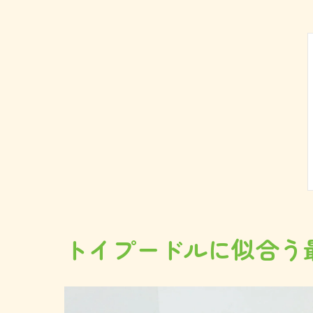
トイプードルに似合う