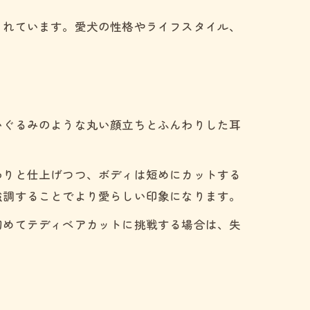
されています。愛犬の性格やライフスタイル、
いぐるみのような丸い顔立ちとふんわりした耳
わりと仕上げつつ、ボディは短めにカットする
強調することでより愛らしい印象になります。
初めてテディベアカットに挑戦する場合は、失