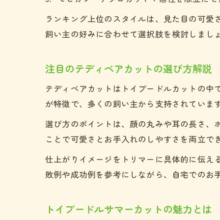
ランキング上位のスタイルは、見た目の可愛
飼い主の好みに合わせて選択肢を検討しまし
注目のテディベアカットの選び方解説
テディベアカットはトイプードルカットの中
が特徴で、多くの飼い主から支持されていま
選び方のポイントは、顔の丸みや耳の長さ、
ことで可愛さとお手入れのしやすさを両立で
仕上がりイメージをトリマーに具体的に伝え
敗例や成功例を参考にしながら、自宅でのお
トイプードルサマーカットの魅力とは