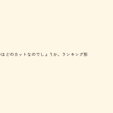
のはどのカットなのでしょうか。ランキング形