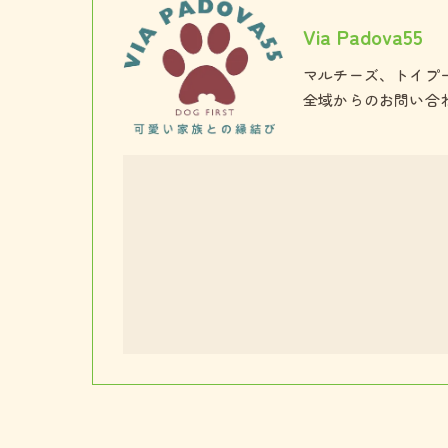
Via Padova55
マルチーズ、トイプ
全域からのお問い合