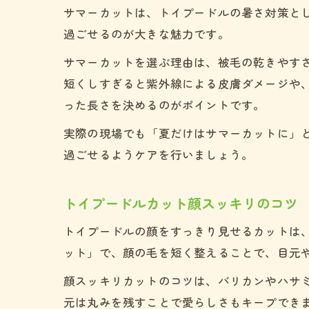
サマーカットは、トイプードルの暑さ対策と
過ごせるのが大きな魅力です。
サマーカットを選ぶ理由は、被毛の乾きやす
短くしすぎると紫外線による皮膚ダメージや
った長さを決めるのがポイントです。
実際の現場でも「夏だけはサマーカットに」
過ごせるようケアを行いましょう。
トイプードルカット顔スッキリのコツ
トイプードルの顔をすっきり見せるカットは
ット」で、顔の毛を短く整えることで、目元
顔スッキリカットのコツは、バリカンやハサ
元は丸みを残すことで愛らしさもキープでき