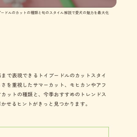
プードルのカットの種類と旬のスタイル解説で愛犬の魅力を最大化
感まで表現できるトイプードルのカットスタイ
しさを重視したサマーカット、モヒカンやアフ
すカットの種類と、今季おすすめのトレンドス
輝かせるヒントがきっと見つかります。