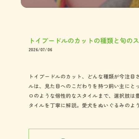
ペキニー
ミックス
トイプードルのカットの種類と旬の
2026/07/06
トイプードルのカット、どんな種類が今注目
ルは、見た目へのこだわりを持つ飼い主にと
ロのような個性的なスタイルまで、選択肢は
タイルを丁寧に解説。愛犬をぬいぐるみのよう