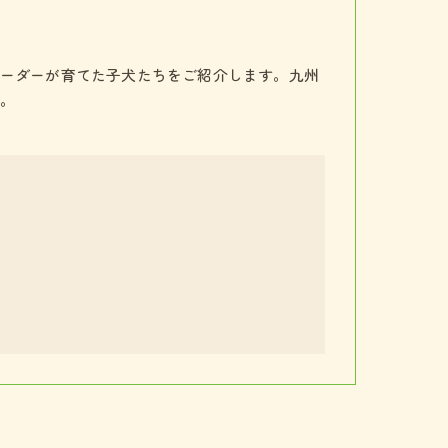
ーダーが育てた子犬たちをご紹介します。九州
。