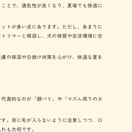
ることで、通気性が良くなり、夏場でも快適に
リットが多い点にあります。ただし、あまりに
はトリマーと相談し、犬の体質や生活環境に合
皮膚の保湿や日焼け対策を心がけ、快適な夏を
。代表的なのが「顔バリ」や「マズル周りのカ
です。目に毛が入らないように注意しつつ、口
入れも大切です。