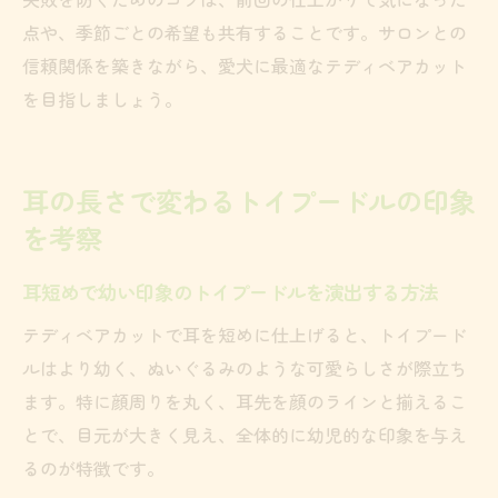
点や、季節ごとの希望も共有することです。サロンとの
信頼関係を築きながら、愛犬に最適なテディベアカット
を目指しましょう。
耳の長さで変わるトイプードルの印象
を考察
耳短めで幼い印象のトイプードルを演出する方法
テディベアカットで耳を短めに仕上げると、トイプード
ルはより幼く、ぬいぐるみのような可愛らしさが際立ち
ます。特に顔周りを丸く、耳先を顔のラインと揃えるこ
とで、目元が大きく見え、全体的に幼児的な印象を与え
るのが特徴です。