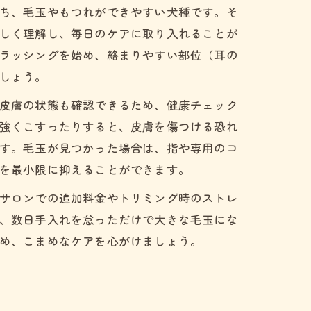
ち、毛玉やもつれができやすい犬種です。そ
しく理解し、毎日のケアに取り入れることが
ラッシングを始め、絡まりやすい部位（耳の
しょう。
皮膚の状態も確認できるため、健康チェック
強くこすったりすると、皮膚を傷つける恐れ
す。毛玉が見つかった場合は、指や専用のコ
を最小限に抑えることができます。
サロンでの追加料金やトリミング時のストレ
、数日手入れを怠っただけで大きな毛玉にな
め、こまめなケアを心がけましょう。