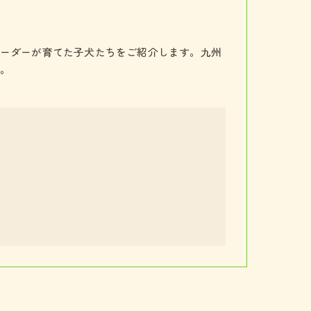
ーダーが育てた子犬たちをご紹介します。九州
。