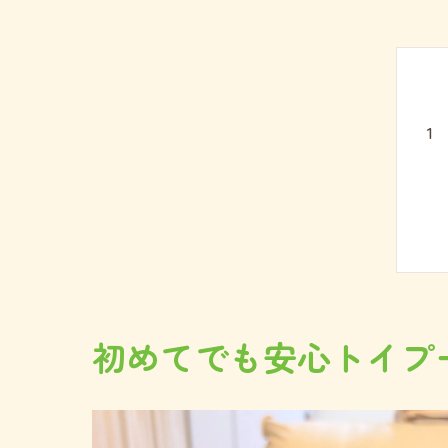
初めてでも安心トイプ