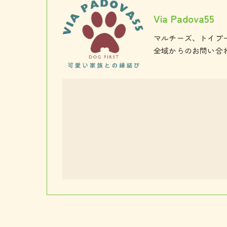
Via Padova55
マルチーズ、トイプ
全域からのお問い合