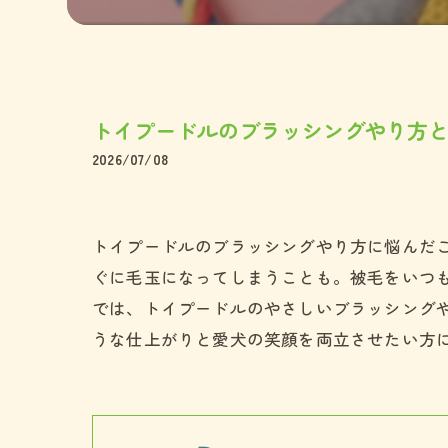
ペキニー
ミックス
トイプードルのブラッシングやり方
2026/07/08
トイプードルのブラッシングやり方に悩んだ
ぐに毛玉になってしまうことも。被毛をいつ
では、トイプードルのやさしいブラッシング
うな仕上がりと愛犬の笑顔を両立させたい方