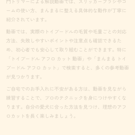
門トリマーによる解説動画では、スリッカーブラシやコ
ームの使い方、まんまるに整える具体的な動作が丁寧に
紹介されています。
動画では、実際のトイプードルの毛質や毛量ごとの対応
方法、失敗しやすいポイントや注意点も確認できるた
め、初心者でも安心して取り組むことができます。特に
「トイプードル アフロ カット 動画」や「まんまる トイ
プードル アフロ カット」で検索すると、多くの参考動画
が見つかります。
ご自宅でのお手入れに不安がある方は、動画を見ながら
練習することで、プロのテクニックを身につけやすくな
ります。自分の愛犬に合った方法を見つけ、理想のアフ
ロカットを長く楽しみましょう。