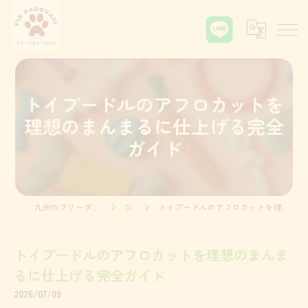
トイプードルのアフロカットを
理想のまんまるに仕上げる完全
ガイド
九州のブリーダーならVia Padova55
コラム
トイプードルのアフロカットを理想のまんまるに仕上げる完全ガイド
トイプードルのアフロカットを理想のまんま
るに仕上げる完全ガイド
2026/07/09