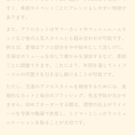
すく、季節やイベントごとにアレンジもしやすい特徴が
あります。
また、アフロカットはサマーカットやマッシュルームカ
ットなど他の人気スタイルとも組み合わせが可能です。
例えば、夏場はアフロ部分をやや短めにして涼しげに、
冬場はボリュームを出して暖かみを演出するなど、季節
ごとに調整できます。これにより、年間を通じてトイプ
ードルの可愛さを引き出し続けることが可能です。
ただし、王道のアフロスタイルを維持するためには、定
期的なカットと毎日のブラッシング、毛玉予防が欠かせ
ません。初めてオーダーする際は、理想の仕上がりイメ
ージを写真や動画で共有し、トリマーとしっかりコミュ
ニケーションを取ることが大切です。