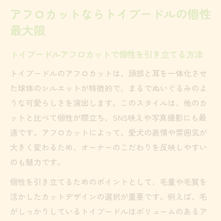
アフロカットならトイプードルの個性
最大限
トイプードルアフロカットで個性を引き立てる方法
トイプードルのアフロカットは、頭部と耳を一体化させ
た球体のシルエットが特徴的で、まるでぬいぐるみのよ
うな可愛らしさを演出します。このスタイルは、他のカ
ットと比べて個性が際立ち、SNS映えや写真撮影にも最
適です。アフロカットによって、愛犬の表情や雰囲気が
大きく変わるため、オーナーのこだわりを反映しやすい
のも魅力です。
個性を引き立てるためのポイントとして、毛量や毛質を
活かしたカットデザインの選択が重要です。例えば、毛
がしっかりしているトイプードルはボリュームのあるア