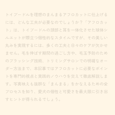
トイプードルを理想のまんまるアフロカットに仕上げる
には、どんな工夫が必要なのでしょうか？「アフロカッ
ト」は、トイプードルの頭部と耳を一体化させた球体シ
ルエットが際立つ個性的なスタイルですが、その美しい
丸みを実現するには、多くの工夫と日々のケアが欠かせ
ません。毛を伸ばす期間の過ごし方や、毛玉予防のため
のブラッシング技術、トリミングサロンでの明確なオー
ダー方法まで、本記事ではアフロカットに必要なポイン
トを専門的視点と実践的ノウハウを交えて徹底解説しま
す。写真映えも抜群な「まんまる」をかなえるための全
プロセスを知り、愛犬の個性と可愛さを最大限に引き出
すヒントが得られるでしょう。