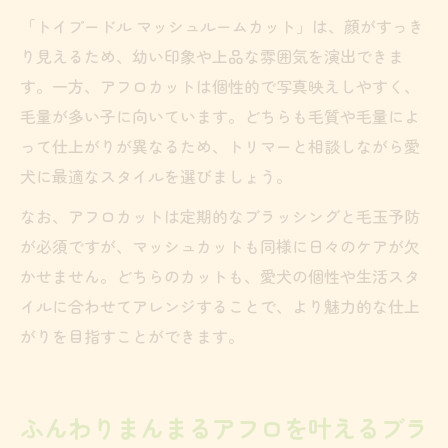
「トイプードル マッシュルームカット」は、顔がすっき
り見えるため、幼い印象や上品な雰囲気を演出できま
す。一方、アフロカットは個性的で写真映えしやすく、
毛量が多い子に向いています。どちらも毛質や毛量によ
って仕上がりが異なるため、トリマーと相談しながら愛
犬に最適なスタイルを選びましょう。
なお、アフロカットは定期的なブラッシングと毛玉予防
が必須ですが、マッシュカットも同様に日々のケアが欠
かせません。どちらのカットも、愛犬の個性や生活スタ
イルに合わせてアレンジすることで、より魅力的な仕上
がりを目指すことができます。
ふんわりまんまるアフロを叶えるブラ