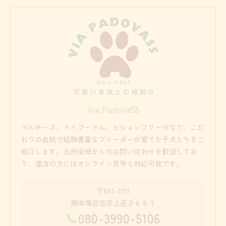
Via Padova55
マルチーズ、トイプードル、ビションフリーゼなど、こだ
わりの血統で経験豊富なブリーダーが育てた子犬たちをご
紹介します。九州全域からのお問い合わせを歓迎してお
り、遠方の方にはオンライン見学も対応可能です。
〒861-1111
熊本県合志市上庄２６８１
080-3990-5106