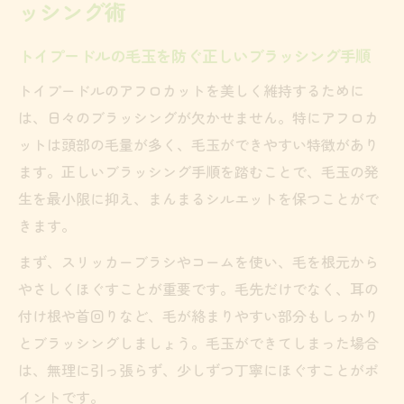
ッシング術
トイプードルの毛玉を防ぐ正しいブラッシング手順
トイプードルのアフロカットを美しく維持するために
は、日々のブラッシングが欠かせません。特にアフロカ
ットは頭部の毛量が多く、毛玉ができやすい特徴があり
ます。正しいブラッシング手順を踏むことで、毛玉の発
生を最小限に抑え、まんまるシルエットを保つことがで
きます。
まず、スリッカーブラシやコームを使い、毛を根元から
やさしくほぐすことが重要です。毛先だけでなく、耳の
付け根や首回りなど、毛が絡まりやすい部分もしっかり
とブラッシングしましょう。毛玉ができてしまった場合
は、無理に引っ張らず、少しずつ丁寧にほぐすことがポ
イントです。