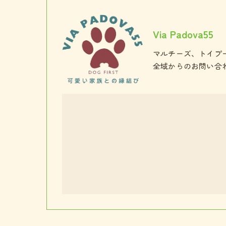
Via Padova55
マルチーズ、トイプ
全域からのお問い合