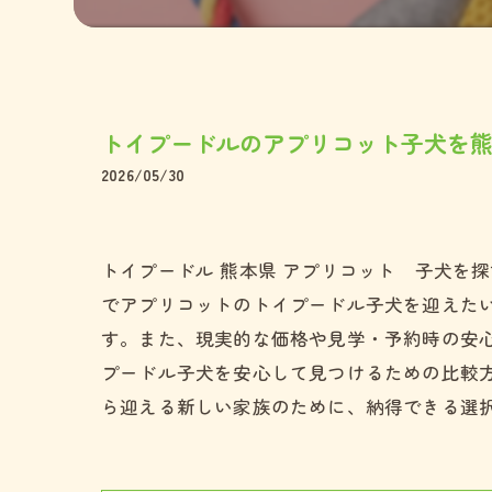
ペキニー
ミックス
トイプードルのアプリコット子犬を
2026/05/30
トイプードル 熊本県 アプリコット 子犬を
でアプリコットのトイプードル子犬を迎えた
す。また、現実的な価格や見学・予約時の安
プードル子犬を安心して見つけるための比較
ら迎える新しい家族のために、納得できる選