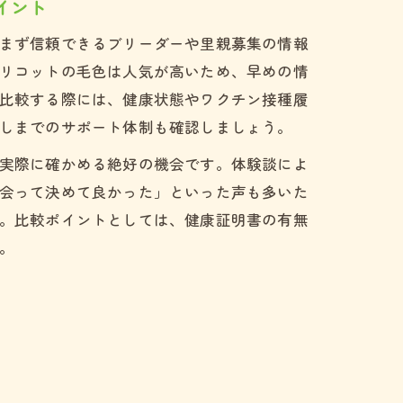
イント
まず信頼できるブリーダーや里親募集の情報
リコットの毛色は人気が高いため、早めの情
比較する際には、健康状態やワクチン接種履
しまでのサポート体制も確認しましょう。
実際に確かめる絶好の機会です。体験談によ
会って決めて良かった」といった声も多いた
。比較ポイントとしては、健康証明書の有無
。