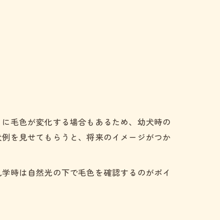
もに毛色が変化する場合もあるため、幼犬時の
犬例を見せてもらうと、将来のイメージがつか
見学時は自然光の下で毛色を確認するのがポイ