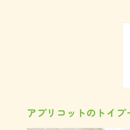
アプリコットのトイプ