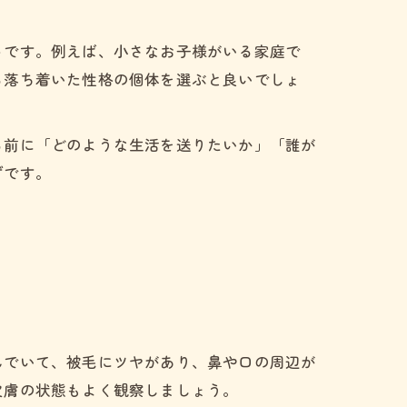
トです。例えば、小さなお子様がいる家庭で
る落ち着いた性格の個体を選ぶと良いでしょ
る前に「どのような生活を送りたいか」「誰が
ずです。
んでいて、被毛にツヤがあり、鼻や口の周辺が
皮膚の状態もよく観察しましょう。