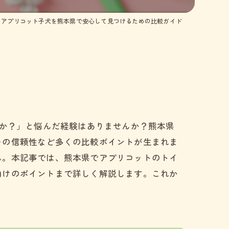
のアプリコット子犬を熊本県で安心して見つけるための比較ガイド
うか？」と悩んだ経験はありませんか？熊本県
ーの信頼性など多くの比較ポイントが生まれま
ん。本記事では、熊本県でアプリコットのトイ
向けのポイントまで詳しく解説します。これか