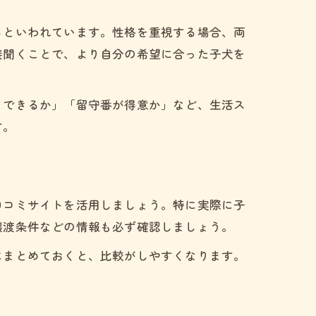
るといわれています。性格を重視する場合、両
接聞くことで、より自分の希望に合った子犬を
くできるか」「留守番が得意か」など、生活ス
す。
口コミサイトを活用しましょう。特に実際に子
譲渡条件などの情報も必ず確認しましょう。
にまとめておくと、比較がしやすくなります。