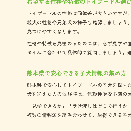
希望する性格や特徴のトイプードル選
トイプードルの性格は個体差が大きいですが
親犬の性格や兄弟犬の様子も確認しましょう
見つけやすくなります。
性格や特徴を見極めるためには、必ず見学や
タイルに合わせて具体的に質問しましょう。
熊本県で安心できる子犬情報の集め方
熊本県で安心してトイプードルの子犬を探す
犬を迎えた人の体験談は、信頼性や安心感の
「見学できるか」「受け渡しはどこで行うか
複数の情報源を組み合わせて、納得できる子