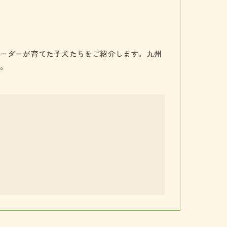
ーダーが育てた子犬たちをご紹介します。九州
。