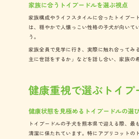
家族に合うトイプードルを選ぶ視点
家族構成やライフスタイルに合ったトイプー
は、穏やかで人懐っこい性格の子犬が向いて
う。
家族全員で見学に行き、実際に触れ合ってみ
主に世話をするか」などを話し合い、家族の
健康重視で選ぶトイプ
健康状態を見極めるトイプードルの選
トイプードルの子犬を熊本県で迎える際、最
清潔に保たれています。特にアプリコットの