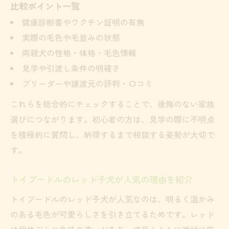
比較ポイント一覧
健康診断書やワクチン証明の有無
実際の毛色や毛並みの状態
両親犬の性格・体格・毛色情報
見学や引渡し条件の明確さ
ブリーダーや譲渡元の評判・口コミ
これらを総合的にチェックすることで、後悔のない家族
選びにつながります。初心者の方は、見学の際に不明点
を積極的に質問し、納得するまで相談する姿勢が大切で
す。
トイプードルのレッド子犬が人気の理由を紹介
トイプードルのレッド子犬が人気なのは、明るく温かみ
のある毛色が可愛らしさを引き立てるためです。レッド