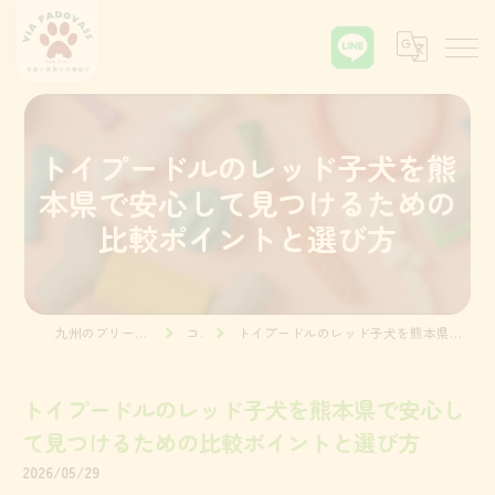
トイプードルのレッド子犬を熊
本県で安心して見つけるための
比較ポイントと選び方
九州のブリーダーならVia Padova55
コラム
トイプードルのレッド子犬を熊本県で安心して見つけるための比較ポイントと選び方
トイプードルのレッド子犬を熊本県で安心し
て見つけるための比較ポイントと選び方
2026/05/29