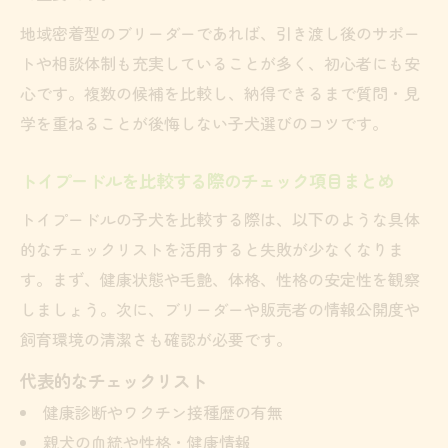
地域密着型のブリーダーであれば、引き渡し後のサポー
トや相談体制も充実していることが多く、初心者にも安
心です。複数の候補を比較し、納得できるまで質問・見
学を重ねることが後悔しない子犬選びのコツです。
トイプードルを比較する際のチェック項目まとめ
トイプードルの子犬を比較する際は、以下のような具体
的なチェックリストを活用すると失敗が少なくなりま
す。まず、健康状態や毛艶、体格、性格の安定性を観察
しましょう。次に、ブリーダーや販売者の情報公開度や
飼育環境の清潔さも確認が必要です。
代表的なチェックリスト
健康診断やワクチン接種歴の有無
親犬の血統や性格・健康情報