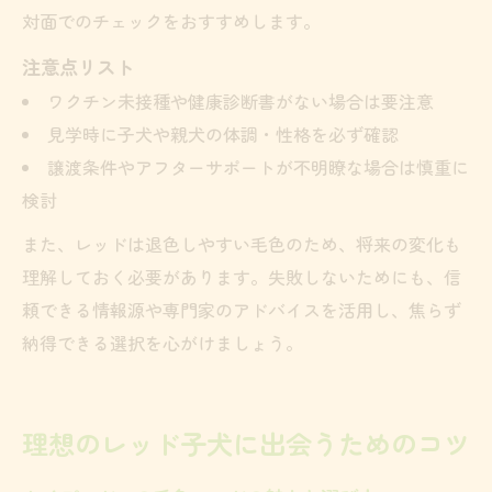
対面でのチェックをおすすめします。
注意点リスト
ワクチン未接種や健康診断書がない場合は要注意
見学時に子犬や親犬の体調・性格を必ず確認
譲渡条件やアフターサポートが不明瞭な場合は慎重に
検討
また、レッドは退色しやすい毛色のため、将来の変化も
理解しておく必要があります。失敗しないためにも、信
頼できる情報源や専門家のアドバイスを活用し、焦らず
納得できる選択を心がけましょう。
理想のレッド子犬に出会うためのコツ