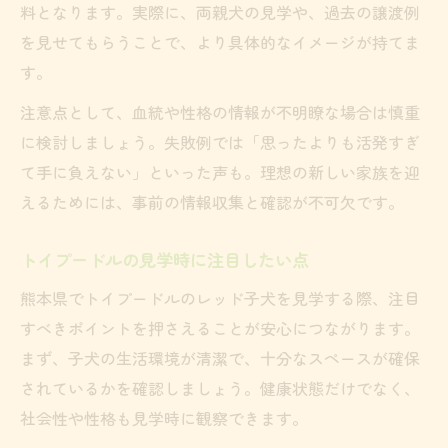
料となります。実際に、両親犬の見学や、過去の譲渡例
を見せてもらうことで、より具体的なイメージが持てま
す。
注意点として、血統や性格の情報が不明瞭な場合は慎重
に検討しましょう。失敗例では「思ったよりも活発すぎ
て手に負えない」といった声も。理想の新しい家族を迎
えるためには、事前の情報収集と確認が不可欠です。
トイプードルの見学時に注目したい点
熊本県でトイプードルのレッド子犬を見学する際、注目
すべきポイントを押さえることが安心につながります。
まず、子犬の生活環境が清潔で、十分なスペースが確保
されているかを確認しましょう。健康状態だけでなく、
社会性や性格も見学時に観察できます。