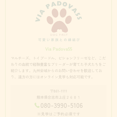
Via Padova55
マルチーズ、トイプードル、ビションフリーゼなど、こだ
わりの血統で経験豊富なブリーダーが育てた子犬たちをご
紹介します。九州全域からのお問い合わせを歓迎してお
り、遠方の方にはオンライン見学も対応可能です。
〒861-1111
熊本県合志市上庄２６８１
080-3990-5106
※見学はご予約必須です