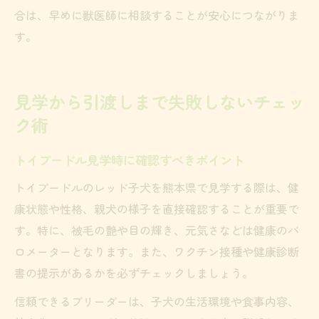
合は、早めに獣医師に相談することが安心につながりま
す。
見学から引渡しまで失敗しないチェッ
ク術
トイプードル見学時に確認すべきポイント
トイプードルのレッド子犬を熊本県で見学する際は、健
康状態や性格、親犬の様子を直接確認することが重要で
す。特に、被毛の艶や目の輝き、元気さなどは健康のバ
ロメーターとなります。また、ワクチン接種や健康診断
書の提示があるかを必ずチェックしましょう。
信頼できるブリーダーは、子犬の生活環境や食事内容、