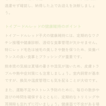
遠慮せず確認し、納得した上でお迎えを決断しましょ
う。
トイプードルレッドの健康維持のポイント
トイプードルレッド子犬の健康維持には、定期的なワク
チン接種や健康診断、適切な食事管理が欠かせません。
特にレッド毛色は被毛の美しさや艶を保つため、栄養バ
ランスの良い食事とブラッシングが重要です。
熊本県の気候は夏場の暑さや湿気が強いため、皮膚トラ
ブルや熱中症対策にも注意しましょう。室内飼育が基本
ですが、換気や温度管理にも気を配ることが大切です。
また、運動不足やストレス予防のために、毎日の散歩や
遊びの時間を確保するとともに、定期的なトリミングや
耳掃除も忘れずに行いましょう。健康面で不安がある場