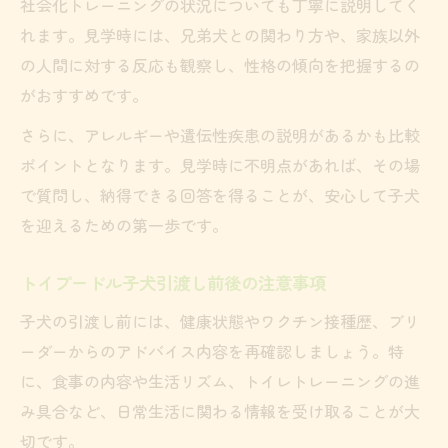
社会化トレーニングの状況についても丁寧に説明してく
れます。見学時には、兄弟犬との関わり方や、家族以外
の人間に対する反応も観察し、性格の傾向を把握するの
がおすすめです。
さらに、アレルギーや遺伝性疾患の説明があるかも比較
ポイントとなります。見学時に不明点があれば、その場
で質問し、納得できる回答を得ることが、安心して子犬
を迎えるための第一歩です。
トイプードル子犬引渡し前後の注意事項
子犬の引渡し前には、健康状態やワクチン接種歴、ブリ
ーダーからのアドバイス内容を再確認しましょう。特
に、食事の内容や生活リズム、トイレトレーニングの進
み具合など、日常生活に関わる情報を受け取ることが大
切です。