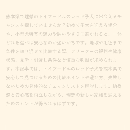
熊本県で理想のトイプードルのレッド子犬に出会えるチ
ャンスを探していませんか？初めて子犬を迎える場合
や、小型犬特有の魅力や飼いやすさに惹かれると、一体
どれを選べば安心なのか迷いがちです。地域や毛色まで
条件を絞り混ぜて比較する際、ブリーダーの評判や健康
状態、見学・引渡し条件など慎重な判断が求められま
す。本記事では、トイプードルのレッド子犬を熊本県で
安心して見つけるための比較ポイントや選び方、失敗し
ないための具体的なチェックリストを解説します。納得
感と安心感を両立しながら、理想の新しい家族を迎える
ためのヒントが得られるはずです。