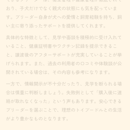
おり、子犬だけでなく親犬の状態にも気を配っていま
す。ブリーダー自身が犬への愛情と飼育経験を持ち、飼
い主に寄り添ったサポートを提供してくれます。
具体的な特徴として、見学や面談を積極的に受け入れて
いること、健康証明書やワクチン記録を提示できるこ
と、譲渡後のアフターサポートが充実していることが挙
げられます。また、過去の利用者の口コミや体験談が公
開されている場合は、その内容も参考になります。
一方で、情報開示が不十分だったり、見学を断られる場
合は慎重に判断しましょう。失敗例として「購入後に連
絡が取れなくなった」という声もあります。安心できる
ブリーダーを選ぶことで、理想のトイプードルとの生活
がより豊かなものとなります。