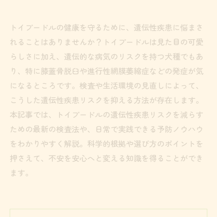
トイプードルの健康を守るために、遺伝性疾患に悩まさ
れることはありませんか？トイプードルは見た目の可愛
らしさに加え、遺伝的な病気のリスクを持つ犬種でもあ
り、特に膝蓋骨脱臼や進行性網膜萎縮症などの発症が気
になるところです。検査や生活環境の見直しによって、
こうした遺伝性疾患リスクを抑える方法が存在します。
本記事では、トイプードルの遺伝性疾患リスクを減らす
ための最新の検査法や、日常で実践できる予防ノウハウ
をわかりやすく解説。科学的根拠や選び方のポイントを
押さえて、不安を安心へと変える知識を得ることができ
ます。