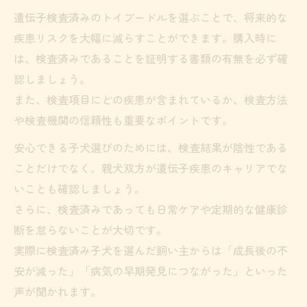
遺伝子検査済みのトイプードルを選ぶことで、将来的な
疾患リスクを大幅に減らすことができます。購入時に
は、検査済みであることを証明する書類の有無を必ず確
認しましょう。
また、検査項目にどの疾患が含まれているか、検査方法
や検査機関の信頼性も重要なポイントです。
安心できる子犬選びのためには、検査結果が陰性である
ことだけでなく、親犬双方が遺伝子疾患のキャリアでな
いことも確認しましょう。
さらに、検査済みであっても日常ケアや定期的な健康診
断を怠らないことが大切です。
実際に検査済み子犬を選んだ飼い主からは「成長後の不
安が減った」「病気の早期発見につながった」といった
声が聞かれます。