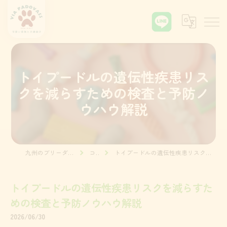
トイプードルの遺伝性疾患リス
クを減らすための検査と予防ノ
ウハウ解説
九州のブリーダーならVia Padova55
コラム
トイプードルの遺伝性疾患リスクを減らすための検査と予防ノウハウ解説
トイプードルの遺伝性疾患リスクを減らすた
めの検査と予防ノウハウ解説
2026/06/30