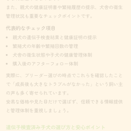
また、親犬の健康証明書や繁殖履歴の提示、犬舎の衛生
管理状況も重要なチェックポイントです。
代表的なチェック項目
親犬の遺伝子検査結果と健康証明の提示
繁殖犬の年齢や繁殖回数の管理
犬舎の衛生状態や子犬の健康管理体制
購入後のアフターフォロー体制
実際に、ブリーダー選びの時点でこれらを確認したこと
で「成長後も大きなトラブルがなかった」という飼い主
の声も多く寄せられています。
安易な価格や見た目だけで選ばず、信頼できる情報提供
と管理体制を重視しましょう。
遺伝子検査済み子犬の選び方と安心ポイント