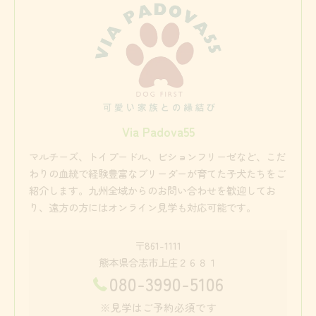
Via Padova55
マルチーズ、トイプードル、ビションフリーゼなど、こだ
わりの血統で経験豊富なブリーダーが育てた子犬たちをご
紹介します。九州全域からのお問い合わせを歓迎してお
り、遠方の方にはオンライン見学も対応可能です。
〒861-1111
熊本県合志市上庄２６８１
080-3990-5106
※見学はご予約必須です