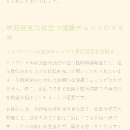
を入れるとよいでしょう。
早期発見に役立つ健康チェックのすす
め
トイプードルの健康チェックで早期発見を目指す
トイプードルは膝蓋骨脱臼や進行性網膜萎縮症など、遺
伝性疾患のリスクが比較的高い犬種として知られていま
す。早期発見のためには定期的な健康チェックが欠かせ
ません。特に、家庭でできる観察と動物病院での専門的
な検査を組み合わせることが重要です。
具体的には、歩行時の違和感や目の濁り、食欲や元気の
有無など、日常の小さな変化に気付くことが第一歩で
す。これらの変化を見逃さず、異常を感じたときはすぐ