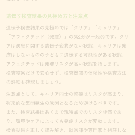
遺伝子検査結果の見極め方と注意点
遺伝子検査結果の見極めでは「クリア」「キャリア」
「アフェクテッド（発症）」の3区分が一般的です。クリ
アは疾患に関する遺伝子変異がない状態、キャリアは発
症はしないものの子どもに遺伝する可能性がある状態、
アフェクテッドは発症リスクが高い状態を指します。
検査結果だけで安心せず、検査機関の信頼性や検査方法
の詳細も確認しましょう。
注意点として、キャリア同士の繁殖はリスクが高まり、
将来的な集団発生の原因となるため避けるべきです。
また、検査結果はあくまで現時点でのリスク評価であ
り、環境やケアによっても発症リスクが変動します。
検査結果を正しく読み解き、獣医師や専門家と相談しな