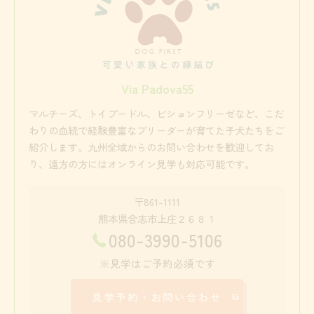
Via Padova55
マルチーズ、トイプードル、ビションフリーゼなど、こだ
わりの血統で経験豊富なブリーダーが育てた子犬たちをご
紹介します。九州全域からのお問い合わせを歓迎してお
り、遠方の方にはオンライン見学も対応可能です。
〒861-1111
熊本県合志市上庄２６８１
080-3990-5106
※見学はご予約必須です
見学予約・お問い合わせ