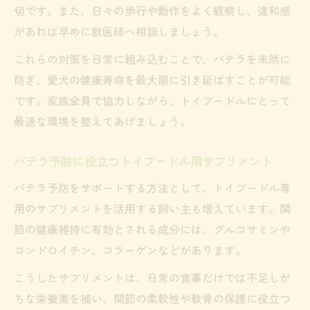
切です。また、日々の歩行や動作をよく観察し、違和感
があれば早めに獣医師へ相談しましょう。
これらの対策を日常に組み込むことで、パテラを未然に
防ぎ、愛犬の健康寿命を最大限に引き延ばすことが可能
です。家族全員で協力しながら、トイプードルにとって
最適な環境を整えてあげましょう。
パテラ予防に役立つトイプードル用サプリメント
パテラ予防をサポートする方法として、トイプードル専
用のサプリメントを活用する飼い主も増えています。関
節の健康維持に有効とされる成分には、グルコサミンや
コンドロイチン、コラーゲンなどがあります。
こうしたサプリメントは、日常の食事だけでは不足しが
ちな栄養素を補い、関節の柔軟性や軟骨の保護に役立つ