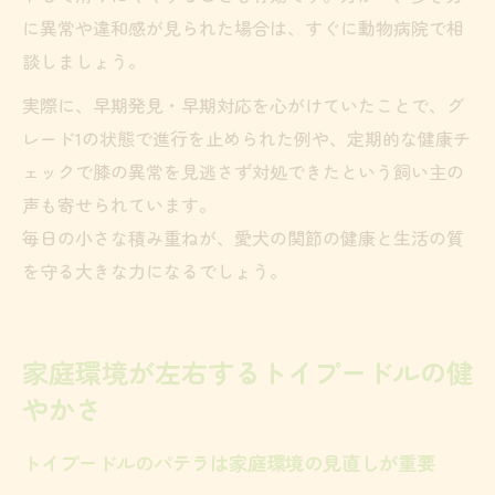
に異常や違和感が見られた場合は、すぐに動物病院で相
談しましょう。
実際に、早期発見・早期対応を心がけていたことで、グ
レード1の状態で進行を止められた例や、定期的な健康チ
ェックで膝の異常を見逃さず対処できたという飼い主の
声も寄せられています。
毎日の小さな積み重ねが、愛犬の関節の健康と生活の質
を守る大きな力になるでしょう。
家庭環境が左右するトイプードルの健
やかさ
トイプードルのパテラは家庭環境の見直しが重要