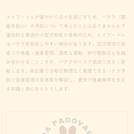
トイプードルが健やかに日々を過ごすため、パテラ（膝
蓋骨脱臼）の予防について考えたことはありませんか？
遺伝的な要因や小型犬特有の骨格のため、トイプードル
はパテラを発症しやすい傾向があります。生活環境の見
直しや体重・食事管理、適度な運動、歩行観察などを組
み合わせることこそが、パテラのリスク低減に大きく貢
献します。本記事では毎日無理なく実践できるパテラ予
防と健康管理の具体策を解説し、愛犬の健康寿命を支え
る知識と安心をもたらします。