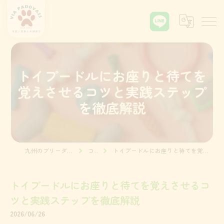
トイプードルにお座りと待てを
覚えさせるコツと実践ステップ
を徹底解説
九州のブリーダーならVia Padova55
コラム
トイプードルにお座りと待てを覚えさせるコツと実践ステップを徹底解説
トイプードルにお座りと待てを覚えさせるコ
ツと実践ステップを徹底解説
2026/06/26