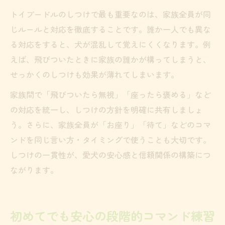
トイプードルのしつけで最も重要なのは、家族全員が同
じルールと対応を徹底することです。誰か一人でも異な
る対応をすると、犬が混乱して覚えにくくなります。例
えば、飛びついたときに家族の誰かが構ってしまうと、
せっかくのしつけも効果が薄れてしまいます。
家族間で「飛びついたら無視」「座ったら褒める」など
の対応を統一し、しつけの方針を明確に共有しましょ
う。さらに、家族全員が「お座り」「待て」などのコマ
ンドを同じ言い方・タイミングで使うことも大切です。
しつけの一貫性が、愛犬の安心感と信頼関係の構築につ
ながります。
初めてでも安心の段階的コマンド練習