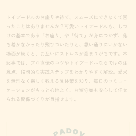
トイプードルのお座りや待て、スムーズにできなくて困
ったことはありませんか？可愛いトイプードルも、しつ
けの基本である「お座り」や「待て」が身につかず、落
ち着かなかったり飛びついたりと、思い通りにいかない
場面が続くと、お互いにストレスが溜まりがちです。本
記事では、プロ直伝のコツやトイプードルならではの注
意点、段階的な実践ステップをわかりやすく解説。愛犬
を無理なく楽しく教える具体策を知り、毎日のコミュニ
ケーションがもっと心地よく、お留守番も安心して任せ
られる関係づくりが目指せます。