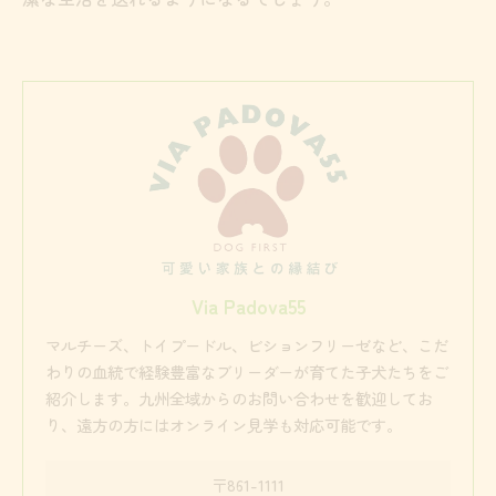
Via Padova55
マルチーズ、トイプードル、ビションフリーゼなど、こだ
わりの血統で経験豊富なブリーダーが育てた子犬たちをご
紹介します。九州全域からのお問い合わせを歓迎してお
り、遠方の方にはオンライン見学も対応可能です。
〒861-1111