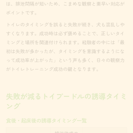
は、排泄間隔が短いため、こまめな観察と素早い対応が
ポイントです。
トイレのタイミングを誤ると失敗が続き、犬も混乱しや
すくなります。成功時は必ず褒めることで、正しいタイ
ミングと場所を関連付けられます。経験者の中には「最
初は失敗が多かったが、タイミングを意識するようにな
って成功率が上がった」という声も多く、日々の観察力
がトイレトレーニング成功の鍵となります。
失敗が減るトイプードルの誘導タイミ
ング
食後・起床後の誘導タイミング一覧