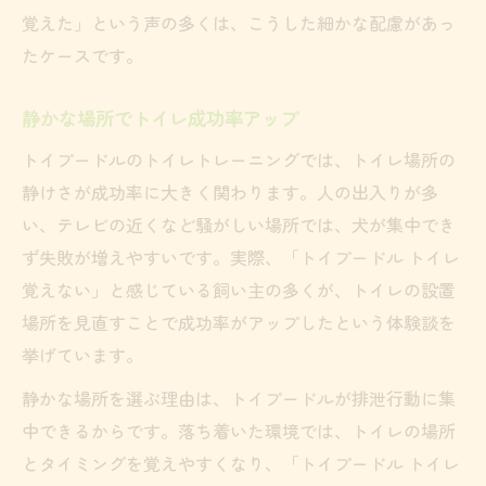
覚えた」という声の多くは、こうした細かな配慮があっ
たケースです。
静かな場所でトイレ成功率アップ
トイプードルのトイレトレーニングでは、トイレ場所の
静けさが成功率に大きく関わります。人の出入りが多
い、テレビの近くなど騒がしい場所では、犬が集中でき
ず失敗が増えやすいです。実際、「トイプードル トイレ
覚えない」と感じている飼い主の多くが、トイレの設置
場所を見直すことで成功率がアップしたという体験談を
挙げています。
静かな場所を選ぶ理由は、トイプードルが排泄行動に集
中できるからです。落ち着いた環境では、トイレの場所
とタイミングを覚えやすくなり、「トイプードル トイレ