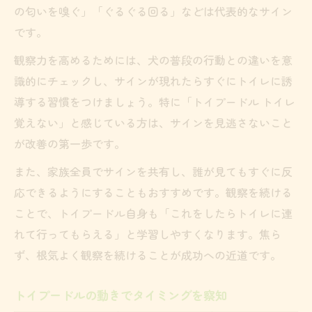
の匂いを嗅ぐ」「ぐるぐる回る」などは代表的なサイン
です。
観察力を高めるためには、犬の普段の行動との違いを意
識的にチェックし、サインが現れたらすぐにトイレに誘
導する習慣をつけましょう。特に「トイプードル トイレ
覚えない」と感じている方は、サインを見逃さないこと
が改善の第一歩です。
また、家族全員でサインを共有し、誰が見てもすぐに反
応できるようにすることもおすすめです。観察を続ける
ことで、トイプードル自身も「これをしたらトイレに連
れて行ってもらえる」と学習しやすくなります。焦ら
ず、根気よく観察を続けることが成功への近道です。
トイプードルの動きでタイミングを察知