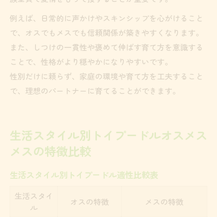
例えば、日常的に声かけやスキンシップを心がけること
で、オスでもメスでも信頼関係が築きやすくなります。
また、しつけの一貫性や褒めて伸ばす育て方を意識する
ことで、性格がより穏やかになりやすいです。
性別だけに頼らず、家庭の環境や育て方を工夫すること
で、理想のパートナーに育てることができます。
生活スタイル別トイプードルオスメス
メスの特徴比較
生活スタイル別トイプードル適性比較表
生活スタイ
オスの特徴
メスの特徴
ル