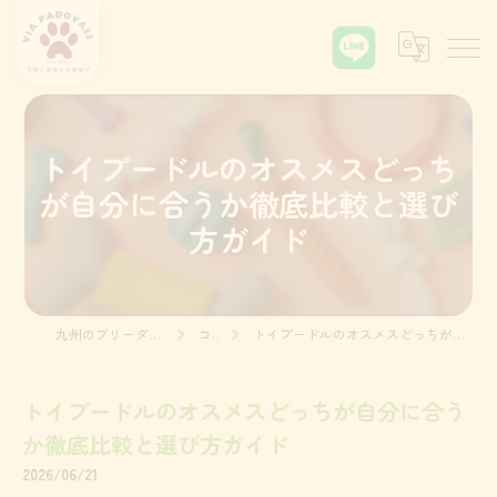
トイプードルのオスメスどっち
が自分に合うか徹底比較と選び
方ガイド
九州のブリーダーならVia Padova55
コラム
トイプードルのオスメスどっちが自分に合うか徹底比較と選び方ガイド
トイプードルのオスメスどっちが自分に合う
か徹底比較と選び方ガイド
2026/06/21