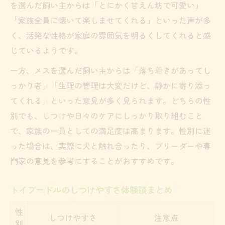
を選んだ飼い主からは「とにかく甘えん坊で可愛い」
「家族全員に懐いて楽しませてくれる」といった声が多
く、活発な性格が家庭の雰囲気を明るくしてくれると感
じているようです。
一方、メスを選んだ飼い主からは「落ち着きがあってし
っかり者」「生理の管理は大変だけど、静かに寄り添っ
てくれる」といった意見が多く見られます。どちらの性
別でも、しつけや日々のケアにしっかり取り組むこと
で、家族の一員としての満足度は高まります。性別に迷
った場合は、実際に犬と触れ合ったり、ブリーダーや専
門家の意見を参考にすることがおすすめです。
トイプードルのしつけやすさ体験談まとめ
性
しつけやすさ
注意点
別