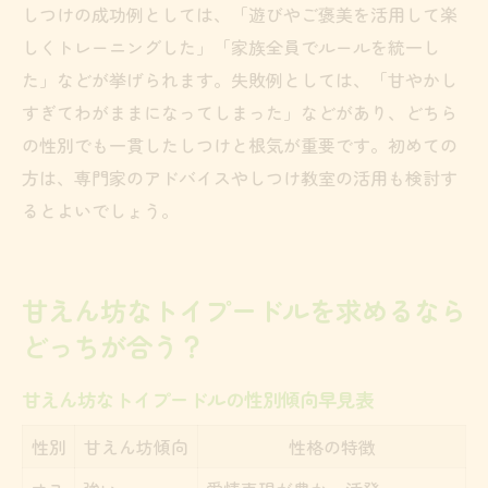
しつけの成功例としては、「遊びやご褒美を活用して楽
しくトレーニングした」「家族全員でルールを統一し
た」などが挙げられます。失敗例としては、「甘やかし
すぎてわがままになってしまった」などがあり、どちら
の性別でも一貫したしつけと根気が重要です。初めての
方は、専門家のアドバイスやしつけ教室の活用も検討す
るとよいでしょう。
甘えん坊なトイプードルを求めるなら
どっちが合う？
甘えん坊なトイプードルの性別傾向早見表
性別
甘えん坊傾向
性格の特徴