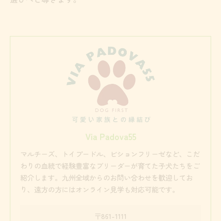
Via Padova55
マルチーズ、トイプードル、ビションフリーゼなど、こだ
わりの血統で経験豊富なブリーダーが育てた子犬たちをご
紹介します。九州全域からのお問い合わせを歓迎してお
り、遠方の方にはオンライン見学も対応可能です。
〒861-1111