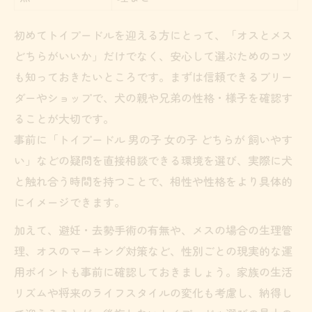
初めてトイプードルを迎える方にとって、「オスとメス
どちらがいいか」だけでなく、安心して選ぶためのコツ
も知っておきたいところです。まずは信頼できるブリー
ダーやショップで、犬の親や兄弟の性格・様子を確認す
ることが大切です。
事前に「トイプードル 男の子 女の子 どちらが 飼いやす
い」などの疑問を直接相談できる環境を選び、実際に犬
と触れ合う時間を持つことで、相性や性格をより具体的
にイメージできます。
加えて、避妊・去勢手術の有無や、メスの場合の生理管
理、オスのマーキング対策など、性別ごとの現実的な運
用ポイントも事前に確認しておきましょう。家族の生活
リズムや将来のライフスタイルの変化も考慮し、納得し