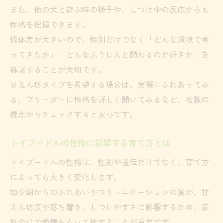
また、他の犬と遊ぶ時の様子や、しつけ中の反応からも
性格を把握できます。
個体差が大きいので、性別だけでなく「どんな環境で育
ってきたか」「どんなふうに人と関わるのが好きか」を
確認することが大切です。
甘えん坊タイプを希望する場合は、実際にふれあってみ
る、ブリーダーに性格を詳しく聞いてみるなど、複数の
視点からチェックすると安心です。
トイプードルの性格に影響する育て方とは
トイプードルの性格は、性別や遺伝だけでなく、育て方
によっても大きく変化します。
幼少期からのふれあいやコミュニケーションの質が、甘
えん坊度や落ち着き、しつけやすさに影響するため、家
族全員で愛情をもって接することが重要です。