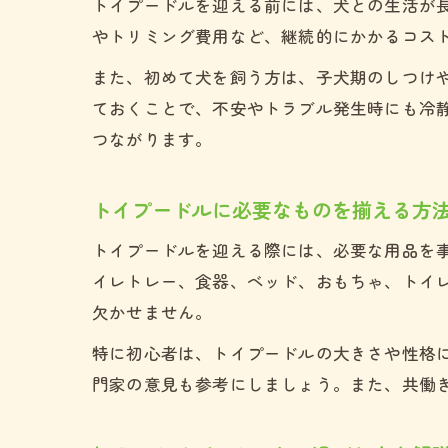
トイプードルを迎える前には、犬との生活が
やトリミング費用など、継続的にかかるコス
また、初めて犬を飼う方は、子犬期のしつけ
ておくことで、不安やトラブル発生時にも冷
つながります。
トイプードルに必要なものを揃える方
トイプードルを迎える際には、必要な用品を
イレトレー、食器、ベッド、おもちゃ、トイ
欠かせません。
特に初心者は、トイプードルの大きさや性格
門家の意見も参考にしましょう。また、共働