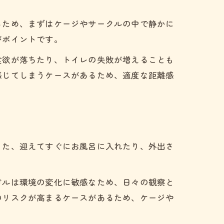
るため、まずはケージやサークルの中で静かに
がポイントです。
食欲が落ちたり、トイレの失敗が増えることも
感じてしまうケースがあるため、適度な距離感
また、迎えてすぐにお風呂に入れたり、外出さ
ドルは環境の変化に敏感なため、日々の観察と
のリスクが高まるケースがあるため、ケージや