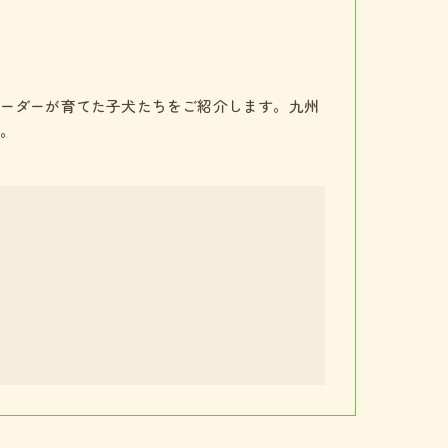
ーダーが育てた子犬たちをご紹介します。九州
。