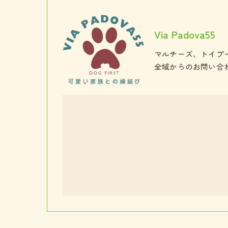
Via Padova55
マルチーズ、トイプ
全域からのお問い合