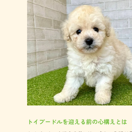
トイプードルを迎える前の心構えとは