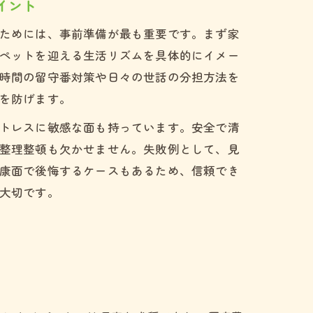
イント
ためには、事前準備が最も重要です。まず家
ペットを迎える生活リズムを具体的にイメー
時間の留守番対策や日々の世話の分担方法を
を防げます。
トレスに敏感な面も持っています。安全で清
整理整頓も欠かせません。失敗例として、見
康面で後悔するケースもあるため、信頼でき
大切です。