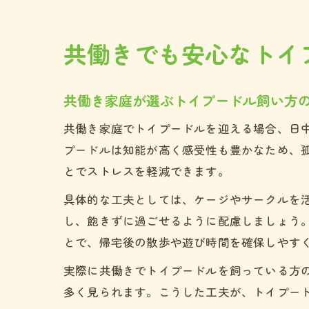
共働きでも安心なトイ
共働き家庭が選ぶトイプードル飼い方
共働き家庭でトイプードルを迎える場合、日
プードルは知能が高く感受性も豊かなため、
とでストレスを軽減できます。
具体的な工夫としては、ケージやサークルを
し、飽きずに過ごせるように配慮しましょう
とで、帰宅後の散歩や遊び時間を確保しやす
実際に共働きでトイプードルを飼っている方
多く見られます。こうした工夫が、トイプー