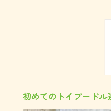
初めてのトイプードル