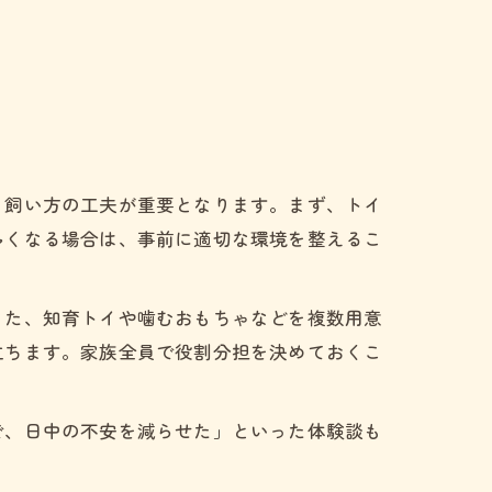
、飼い方の工夫が重要となります。まず、トイ
多くなる場合は、事前に適切な環境を整えるこ
また、知育トイや噛むおもちゃなどを複数用意
立ちます。家族全員で役割分担を決めておくこ
で、日中の不安を減らせた」といった体験談も