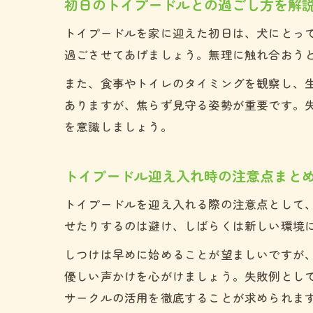
初日のトイプードルとの過ごし方を解
トイプードルを家に迎えた初日は、犬にとっ
過ごさせてあげましょう。無理に触れ合おう
また、食事やトイレのタイミングを観察し、
ありますが、焦らず見守る姿勢が重要です。
を意識しましょう。
トイプードル迎え入れ時の注意点まと
トイプードルを迎え入れる際の注意点として
せたりするのは避け、しばらくは新しい環境
しつけは早めに始めることが望ましいですが
優しい声かけを心がけましょう。失敗例とし
サークルの活用を徹底することが求められま