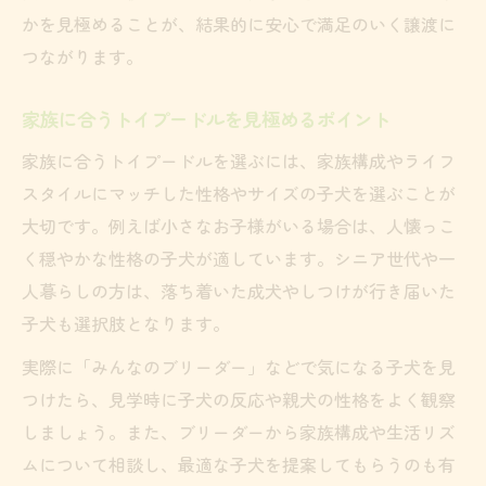
かを見極めることが、結果的に安心で満足のいく譲渡に
つながります。
家族に合うトイプードルを見極めるポイント
家族に合うトイプードルを選ぶには、家族構成やライフ
スタイルにマッチした性格やサイズの子犬を選ぶことが
大切です。例えば小さなお子様がいる場合は、人懐っこ
く穏やかな性格の子犬が適しています。シニア世代や一
人暮らしの方は、落ち着いた成犬やしつけが行き届いた
子犬も選択肢となります。
実際に「みんなのブリーダー」などで気になる子犬を見
つけたら、見学時に子犬の反応や親犬の性格をよく観察
しましょう。また、ブリーダーから家族構成や生活リズ
ムについて相談し、最適な子犬を提案してもらうのも有