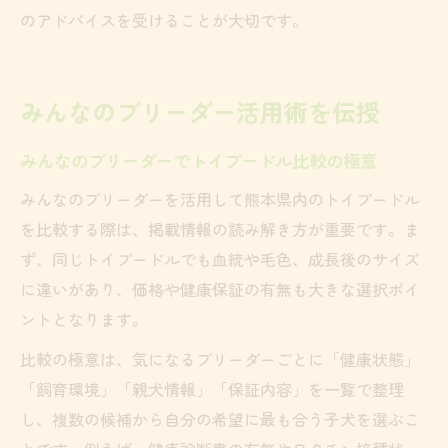
のアドバイスを受けることが大切です。
みんなのブリーダー活用術を伝授
みんなのブリーダーでトイプードル比較の極意
みんなのブリーダーを活用して熊本県内のトイプードル
を比較する際は、掲載情報の読み解き方が重要です。ま
ず、同じトイプードルでも血統や毛色、成長後のサイズ
に違いがあり、価格や健康保証の有無も大きな選択ポイ
ントとなります。
比較の極意は、気になるブリーダーごとに「健康状態」
「飼育環境」「親犬情報」「保証内容」を一覧で整理
し、複数の候補から自分の希望に最も合う子犬を選ぶこ