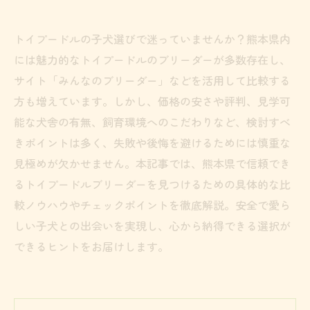
トイプードルの子犬選びで迷っていませんか？熊本県内
には魅力的なトイプードルのブリーダーが多数存在し、
サイト「みんなのブリーダー」などを活用して比較する
方も増えています。しかし、価格の安さや評判、見学可
能な犬舎の有無、飼育環境へのこだわりなど、検討すべ
きポイントは多く、失敗や後悔を避けるためには慎重な
見極めが欠かせません。本記事では、熊本県で信頼でき
るトイプードルブリーダーを見つけるための具体的な比
較ノウハウやチェックポイントを徹底解説。安全で愛ら
しい子犬との出会いを実現し、心から納得できる選択が
できるヒントをお届けします。