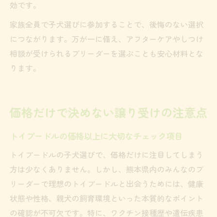
効です。
家族全員で子犬選びに参加することで、後悔のない選択
につながります。万が一に備え、アフターケアやしつけ
相談が受けられるブリーダーを選ぶことも安心材料とな
ります。
価格だけで決めない譲り受けの注意点
トイプードルの価格以上に大切なチェック項目
トイプードルの子犬選びで、価格だけに注目してしまう
方は少なくありません。しかし、熊本県内のみんなのブ
リーダーで理想のトイプードルと出会うためには、健康
状態や性格、親犬の飼育環境といった本質的なポイント
の確認が不可欠です。特に、ワクチン接種歴や遺伝疾患