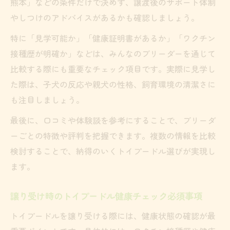
熊本」などの条件だけで決めず、譲渡後のサポート体制
やしつけのアドバイスがあるかも確認しましょう。
特に「見学可能か」「健康証明書があるか」「ワクチン
接種歴が明確か」などは、みんなのブリーダーを通じて
比較する際にも重要なチェック項目です。実際に見学し
た際は、子犬の反応や親犬の性格、飼育環境の清潔さに
も注目しましょう。
最後に、口コミや体験談を参考にすることで、ブリーダ
ーごとの特徴や評判を把握できます。複数の情報を比較
検討することで、納得のいくトイプードル選びが実現し
ます。
譲り受け時のトイプードル健康チェック必須事項
トイプードルを譲り受ける際には、健康状態の確認が最