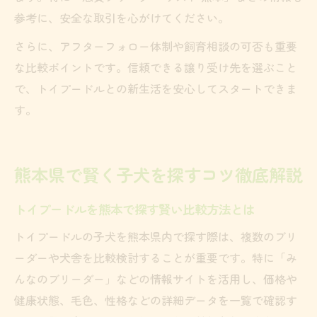
参考に、安全な取引を心がけてください。
さらに、アフターフォロー体制や飼育相談の可否も重要
な比較ポイントです。信頼できる譲り受け先を選ぶこと
で、トイプードルとの新生活を安心してスタートできま
す。
熊本県で賢く子犬を探すコツ徹底解説
トイプードルを熊本で探す賢い比較方法とは
トイプードルの子犬を熊本県内で探す際は、複数のブリ
ーダーや犬舎を比較検討することが重要です。特に「み
んなのブリーダー」などの情報サイトを活用し、価格や
健康状態、毛色、性格などの詳細データを一覧で確認す