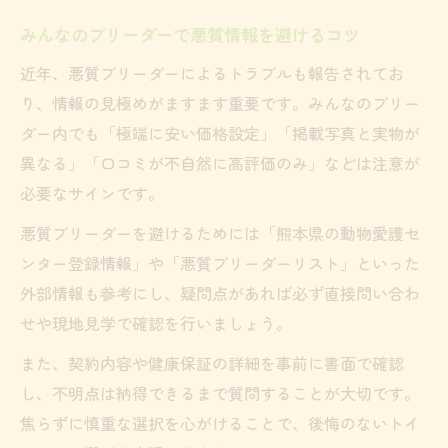
みんなのブリーダーで悪質情報を避けるコツ
近年、悪質ブリーダーによるトラブルも報告されてお
り、情報の見極めがますます重要です。みんなのブリー
ダー内でも「極端に安い価格設定」「掲載写真と実物が
異なる」「口コミが不自然に高評価のみ」などは注意が
必要なサインです。
悪質ブリーダーを避けるためには「熊本県の動物愛護セ
ンター登録情報」や「悪質ブリーダーリスト」といった
外部情報も参考にし、疑問点があれば必ず直接問い合わ
せや現地見学で確認を行いましょう。
また、契約内容や健康保証の詳細を事前に書面で確認
し、不明点は納得できるまで質問することが大切です。
焦らずに慎重な選択を心がけることで、後悔のないトイ