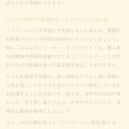
迎え入れる準備ができます。
口コミや評判で見極めるトイプードルの安心度
トイプードルの子犬選びで失敗しないためには、実際の
利用者の口コミや評判を積極的にチェックしましょう。
特に「みんなのブリーダー」などのサイトでは、購入者
の体験談や評価が掲載されており、ブリーダーごとの対
応や子犬の健康状態への満足度を知ることができます。
口コミを確認する際は、良い評価だけでなく悪い評価に
も目を通し、どのような点でトラブルが発生しているか
を把握することが大切です。例えば、見学時の対応が悪
かった、引き渡し後のフォローが不十分だったなど、具
体的な事例を参考にしましょう。
また、SNSや掲示板でも「トイプードル/熊本 譲り ま