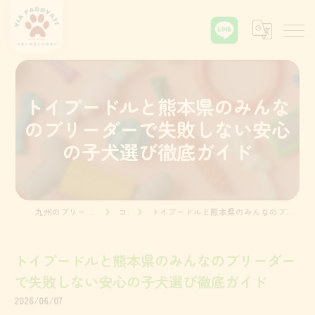
トイプードルと熊本県のみんな
のブリーダーで失敗しない安心
の子犬選び徹底ガイド
九州のブリーダーならVia Padova55
コラム
トイプードルと熊本県のみんなのブリーダーで失敗しない安心の子犬選び徹底ガイド
トイプードルと熊本県のみんなのブリーダー
で失敗しない安心の子犬選び徹底ガイド
2026/06/07