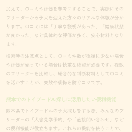
加えて、口コミや評価を参考にすることで、実際にその
ブリーダーから子犬を迎えた方々のリアルな体験が分か
ります。口コミには「丁寧な説明があった」「健康状態
が良かった」など具体的な評価が多く、安心材料となり
ます。
検索時の注意点として、口コミ件数が極端に少ない場合
や評価が偏っている場合は慎重な確認が必要です。複数
のブリーダーを比較し、総合的な判断材料として口コミ
を活かすことが、失敗や後悔を防ぐコツです。
熊本でのトイプードル探しに活用したい便利機能
熊本県でトイプードルの子犬探しをする際、みんなのブ
リーダーの「犬舎見学予約」や「直接問い合わせ」など
の便利機能が役立ちます。これらの機能を使うことで、