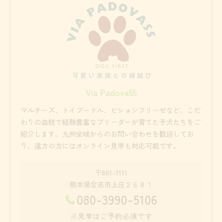
Via Padova55
マルチーズ、トイプードル、ビションフリーゼなど、こだ
わりの血統で経験豊富なブリーダーが育てた子犬たちをご
紹介します。九州全域からのお問い合わせを歓迎してお
り、遠方の方にはオンライン見学も対応可能です。
〒861-1111
熊本県合志市上庄２６８１
080-3990-5106
※見学はご予約必須です