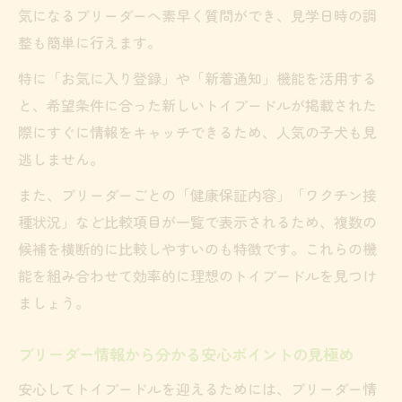
気になるブリーダーへ素早く質問ができ、見学日時の調
整も簡単に行えます。
特に「お気に入り登録」や「新着通知」機能を活用する
と、希望条件に合った新しいトイプードルが掲載された
際にすぐに情報をキャッチできるため、人気の子犬も見
逃しません。
また、ブリーダーごとの「健康保証内容」「ワクチン接
種状況」など比較項目が一覧で表示されるため、複数の
候補を横断的に比較しやすいのも特徴です。これらの機
能を組み合わせて効率的に理想のトイプードルを見つけ
ましょう。
ブリーダー情報から分かる安心ポイントの見極め
安心してトイプードルを迎えるためには、ブリーダー情