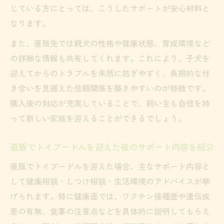
じている方にとっては、こうしたサポートが安心材料と
なります。
また、直販先では親犬の性格や健康状態、育成環境など
の詳細な情報も共有してくれます。これにより、子犬を
迎えてからのトラブルを未然に防ぎやすく、長期的な付
き合いを見据えた信頼関係を築きやすいのが特徴です。
購入後の対応が充実していることで、飼い主も自信を持
って新しい家族を迎えることができるでしょう。
直販でトイプードルを迎えた後のサポート内容を紹介
直販でトイプードルを迎えた場合、主なサポート内容と
して健康相談・しつけ相談・生活環境のアドバイスが挙
げられます。特に健康面では、ワクチン接種歴や遺伝疾
患の有無、食事の注意点などを具体的に説明してもらえ