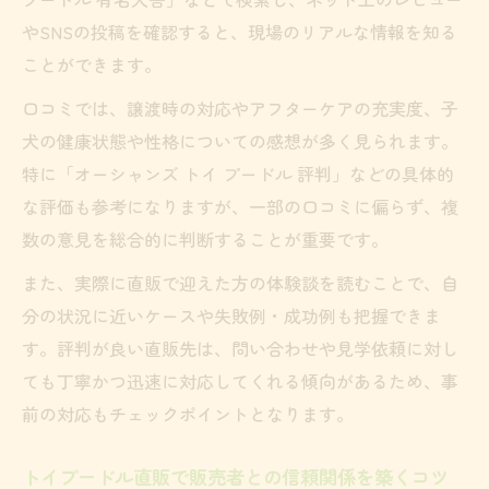
やSNSの投稿を確認すると、現場のリアルな情報を知る
ことができます。
口コミでは、譲渡時の対応やアフターケアの充実度、子
犬の健康状態や性格についての感想が多く見られます。
特に「オーシャンズ トイ プードル 評判」などの具体的
な評価も参考になりますが、一部の口コミに偏らず、複
数の意見を総合的に判断することが重要です。
また、実際に直販で迎えた方の体験談を読むことで、自
分の状況に近いケースや失敗例・成功例も把握できま
す。評判が良い直販先は、問い合わせや見学依頼に対し
ても丁寧かつ迅速に対応してくれる傾向があるため、事
前の対応もチェックポイントとなります。
トイプードル直販で販売者との信頼関係を築くコツ