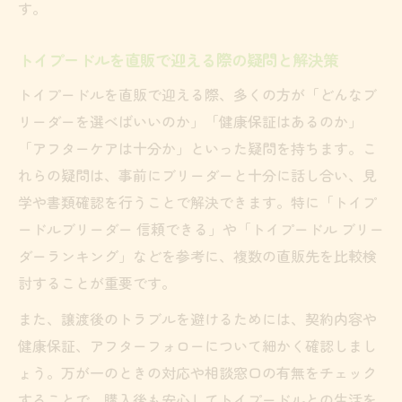
す。
トイプードルを直販で迎える際の疑問と解決策
トイプードルを直販で迎える際、多くの方が「どんなブ
リーダーを選べばいいのか」「健康保証はあるのか」
「アフターケアは十分か」といった疑問を持ちます。こ
れらの疑問は、事前にブリーダーと十分に話し合い、見
学や書類確認を行うことで解決できます。特に「トイプ
ードルブリーダー 信頼できる」や「トイプードル ブリー
ダーランキング」などを参考に、複数の直販先を比較検
討することが重要です。
また、譲渡後のトラブルを避けるためには、契約内容や
健康保証、アフターフォローについて細かく確認しまし
ょう。万が一のときの対応や相談窓口の有無をチェック
することで、購入後も安心してトイプードルとの生活を