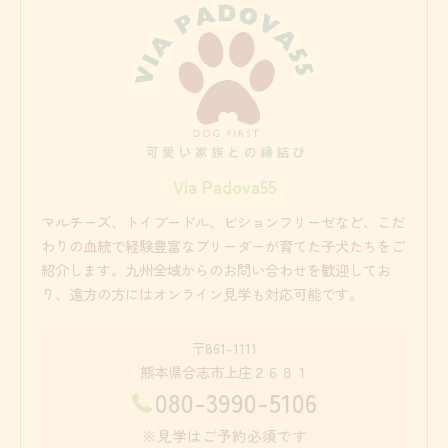
Via Padova55
マルチーズ、トイプードル、ビションフリーゼなど、こだ
わりの血統で経験豊富なブリーダーが育てた子犬たちをご
紹介します。九州全域からのお問い合わせを歓迎してお
り、遠方の方にはオンライン見学も対応可能です。
〒861-1111
熊本県合志市上庄２６８１
080-3990-5106
※見学はご予約必須です