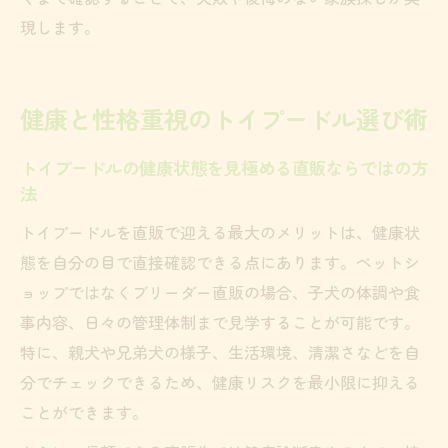
現します。
健康と性格重視のトイプードル選び術
トイプードルの健康状態を見極める直販ならではの方
法
トイプードルを直販で迎える最大のメリットは、健康状
態を自分の目で直接確認できる点にあります。ペットシ
ョップではなくブリーダー直販の場合、子犬の体調や食
事内容、日々の管理体制まで見学することが可能です。
特に、親犬や兄弟犬の様子、生活環境、清潔さなどを自
分でチェックできるため、健康リスクを最小限に抑える
ことができます。