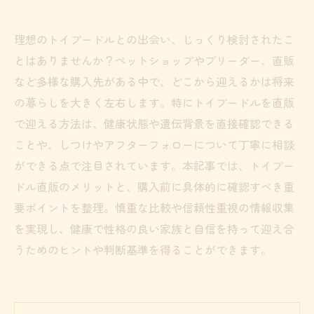
理想のトイプードルとの出会い、じっくり検討されたこ
とはありませんか？ペットショップやブリーダー、直販
など多様な購入先がある中で、どこから迎えるかは将来
の暮らしを大きく左右します。特にトイプードルを直販
で迎える方法は、健康状態や遺伝背景を直接確認できる
ことや、しつけやアフターフォローについて丁寧に相談
ができる点で注目されています。本記事では、トイプー
ドル直販のメリットと、購入前に具体的に確認すべき重
要ポイントを整理。慎重な比較や信頼性重視の情報収集
を実現し、健康で性格の良い家族と自信を持って迎え合
うためのヒントや判断基準を得ることができます。