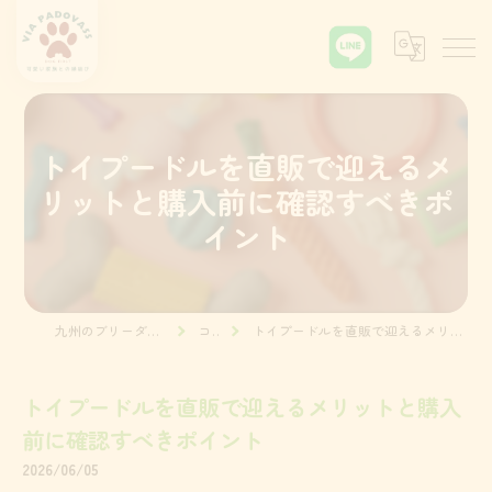
トイプードルを直販で迎えるメ
リットと購入前に確認すべきポ
イント
九州のブリーダーならVia Padova55
コラム
トイプードルを直販で迎えるメリットと購入前に確認すべきポイント
トイプードルを直販で迎えるメリットと購入
前に確認すべきポイント
2026/06/05