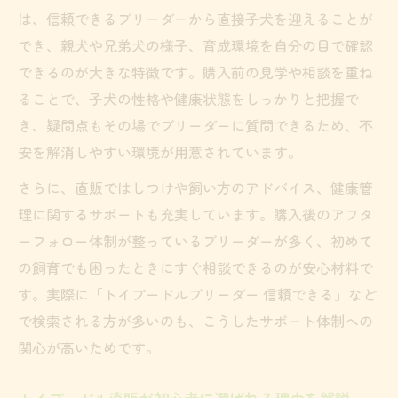
は、信頼できるブリーダーから直接子犬を迎えることが
でき、親犬や兄弟犬の様子、育成環境を自分の目で確認
できるのが大きな特徴です。購入前の見学や相談を重ね
ることで、子犬の性格や健康状態をしっかりと把握で
き、疑問点もその場でブリーダーに質問できるため、不
安を解消しやすい環境が用意されています。
さらに、直販ではしつけや飼い方のアドバイス、健康管
理に関するサポートも充実しています。購入後のアフタ
ーフォロー体制が整っているブリーダーが多く、初めて
の飼育でも困ったときにすぐ相談できるのが安心材料で
す。実際に「トイプードルブリーダー 信頼できる」など
で検索される方が多いのも、こうしたサポート体制への
関心が高いためです。