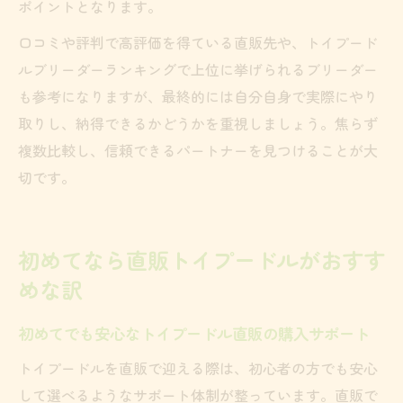
ポイントとなります。
口コミや評判で高評価を得ている直販先や、トイプード
ルブリーダーランキングで上位に挙げられるブリーダー
も参考になりますが、最終的には自分自身で実際にやり
取りし、納得できるかどうかを重視しましょう。焦らず
複数比較し、信頼できるパートナーを見つけることが大
切です。
初めてなら直販トイプードルがおすす
めな訳
初めてでも安心なトイプードル直販の購入サポート
トイプードルを直販で迎える際は、初心者の方でも安心
して選べるようなサポート体制が整っています。直販で