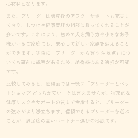
心材料となります。
また、ブリーダーは譲渡後のアフターサポートも充実し
ており、しつけや健康管理の相談に乗ってくれることが
多いです。これにより、初めて犬を飼う方や小さなお子
様がいるご家庭でも、安心して新しい家族を迎えること
ができます。実際に「ブリーダーから買う 注意点」につ
いても事前に説明があるため、納得感のある選択が可能
です。
比較してみると、価格面では一概に「ブリーダーとペッ
トショップ どっちが安い」とは言えませんが、将来的な
健康リスクやサポートの質まで考慮すると、ブリーダー
の強みがより際立ちます。信頼できるブリーダーを選ぶ
ことが、満足度の高いパートナー選びの秘訣です。