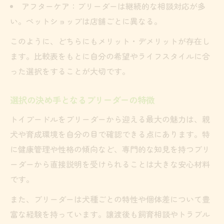
アフターケア：ブリーダーは継続的な相談対応が多
い。ペットショップは店舗ごとに異なる。
このように、どちらにもメリット・デメリットが存在し
ます。比較表をもとに自分の希望やライフスタイルに合
った選択をすることが大切です。
選択の決め手となるブリーダーの特徴
トイプードルをブリーダーから迎える最大の魅力は、親
犬や育成環境を自分の目で確認できる点にあります。特
に健康管理や性格の傾向など、専門的な知見を持つブリ
ーダーから直接説明を受けられることは大きな安心材料
です。
また、ブリーダーは犬種ごとの特性や個体差について豊
富な経験を持っています。譲渡後も飼育相談やトラブル