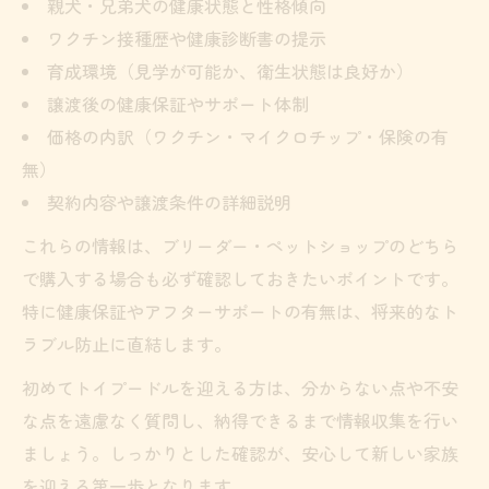
親犬・兄弟犬の健康状態と性格傾向
ワクチン接種歴や健康診断書の提示
育成環境（見学が可能か、衛生状態は良好か）
譲渡後の健康保証やサポート体制
価格の内訳（ワクチン・マイクロチップ・保険の有
無）
契約内容や譲渡条件の詳細説明
これらの情報は、ブリーダー・ペットショップのどちら
で購入する場合も必ず確認しておきたいポイントです。
特に健康保証やアフターサポートの有無は、将来的なト
ラブル防止に直結します。
初めてトイプードルを迎える方は、分からない点や不安
な点を遠慮なく質問し、納得できるまで情報収集を行い
ましょう。しっかりとした確認が、安心して新しい家族
を迎える第一歩となります。