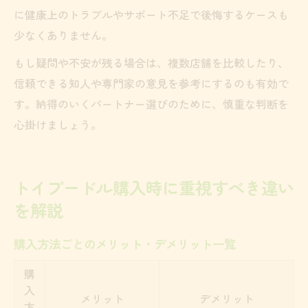
に健康上のトラブルやサポート不足で後悔するケースも
少なくありません。
もし疑問や不安が残る場合は、複数店舗を比較したり、
信頼できる知人や専門家の意見を参考にするのも有効で
す。納得のいくパートナー選びのために、慎重な判断を
心掛けましょう。
トイプードル購入時に重視すべき違い
を解説
購入方法ごとのメリット・デメリット一覧
購
入
メリット
デメリット
方