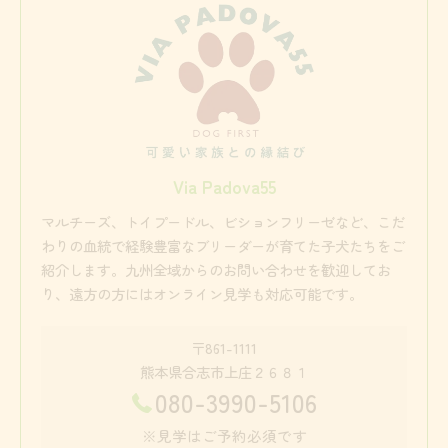
Via Padova55
マルチーズ、トイプードル、ビションフリーゼなど、こだ
わりの血統で経験豊富なブリーダーが育てた子犬たちをご
紹介します。九州全域からのお問い合わせを歓迎してお
り、遠方の方にはオンライン見学も対応可能です。
〒861-1111
熊本県合志市上庄２６８１
080-3990-5106
※見学はご予約必須です