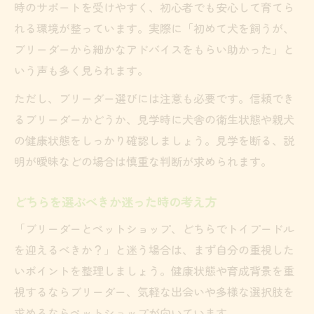
時のサポートを受けやすく、初心者でも安心して育てら
れる環境が整っています。実際に「初めて犬を飼うが、
ブリーダーから細かなアドバイスをもらい助かった」と
いう声も多く見られます。
ただし、ブリーダー選びには注意も必要です。信頼でき
るブリーダーかどうか、見学時に犬舎の衛生状態や親犬
の健康状態をしっかり確認しましょう。見学を断る、説
明が曖昧などの場合は慎重な判断が求められます。
どちらを選ぶべきか迷った時の考え方
「ブリーダーとペットショップ、どちらでトイプードル
を迎えるべきか？」と迷う場合は、まず自分の重視した
いポイントを整理しましょう。健康状態や育成背景を重
視するならブリーダー、気軽な出会いや多様な選択肢を
求めるならペットショップが向いています。