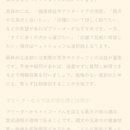
具体的には、「健康保証やアフターケアの充実」「親犬
や兄弟犬と会いたい」「犬種について詳しく知りたい」
などの希望があればブリーダーがおすすめです。一方、
「すぐに多くの犬から選びたい」「店舗で気軽に相談し
たい」場合はペットショップも選択肢となります。
最終的な決断には実際の見学やスタッフとの会話が重要
です。不安や疑問があれば、遠慮せずに質問し納得でき
るまで情報収集を行いましょう。後悔のない選択のため
にも、焦らず比較検討することが大切です。
ブリーダーならではの安心感とは何か
ブリーダーからトイプードルを迎える最大の安心感は、
育成過程が透明であることです。親犬や兄弟犬の健康状
態・性格を直接確認できるため、「どんな家庭で育った