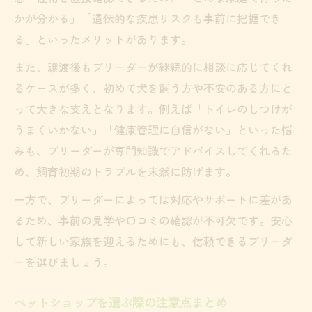
かが分かる」「遺伝的な疾患リスクも事前に把握でき
る」といったメリットがあります。
また、譲渡後もブリーダーが継続的に相談に応じてくれ
るケースが多く、初めて犬を飼う方や不安のある方にと
って大きな支えとなります。例えば「トイレのしつけが
うまくいかない」「健康管理に自信がない」といった悩
みも、ブリーダーが専門知識でアドバイスしてくれるた
め、飼育初期のトラブルを未然に防げます。
一方で、ブリーダーによっては対応やサポートに差があ
るため、事前の見学や口コミの確認が不可欠です。安心
して新しい家族を迎えるためにも、信頼できるブリーダ
ーを選びましょう。
ペットショップを選ぶ際の注意点まとめ