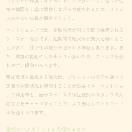
つきやすい環境で育てられることが多いです。個々の性
格や体調を丁寧に観察しながら育成されるため、ストレ
スの少ない成長が期待できます。
ペットショップでは、多数の犬が同じ空間で展示される
ケースが一般的です。短期間で親犬や兄弟犬と離れるこ
とが多く、社会化の機会が限られる場合もあります。ま
た、環境の変化や人の出入りが多いため、ストレスを感
じやすい傾向があります。
育成環境を重視する場合は、ブリーダーの見学を通じて
実際の飼育状況を確認することが重要です。ペットショ
ップ利用時も、展示スペースの衛生状態やスタッフの対
応などをチェックすることで、より安心してトイプード
ルを迎えられます。
重視すべきポイントを見極めるコツ