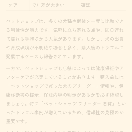
ケア
で）差が大きい
確認
ペットショップは、多くの犬種や個体を一度に比較でき
る利便性が魅力です。気軽に立ち寄れる点や、即日連れ
て帰れる手軽さから人気があります。しかし、犬の出自
や育成環境が不明確な場合も多く、購入後のトラブルに
発展するケースも報告されています。
一方で、ペットショップも店舗によっては健康保証やア
フターケアが充実していることがあります。購入前には
「ペットショップで買った犬のブリーダー」情報や、健
康診断書の提示、保証内容の明示があるかを必ず確認し
ましょう。特に「ペットショップ ブリーダー 悪質」とい
ったトラブル事例が増えているため、信頼性の見極めが
重要です。