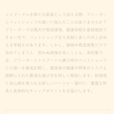
トイプードルを新たな家族として迎える際、ブリーダー
とペットショップの違いに悩んだことはありませんか？
ブリーダーでは親犬や育成環境、健康状態を直接確認で
きる一方で、ペットショップなら気軽に多くの犬と出会
える手軽さがあります。しかし、価格や育成背景だけで
決めてしまうと、思わぬ後悔を招くことも。本記事で
は、ブリーダーとトイプードル購入時のペットショップ
との違いを徹底比較し、譲渡後の健康や将来のリスクも
視野に入れた最適な選び方を詳しく解説します。納得感
と安心感を得られる新しいパートナー選びに、豊富な知
見と具体的なチェックポイントをお届けします。