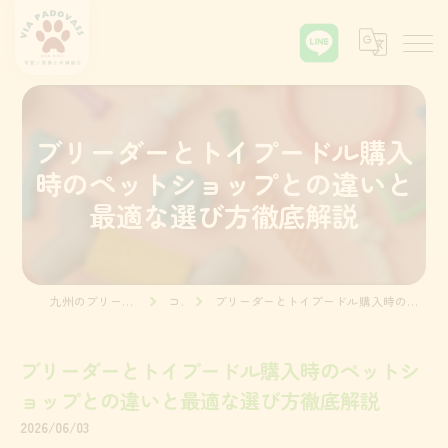
ブリーダーとトイプードル購入
時のペットショップとの違いと
最適な選び方徹底解説
九州のブリーダーならVia Padova55
コラム
ブリーダーとトイプードル購入時のペットショップとの違いと最適な選び方徹底解説
ブリーダーとトイプードル購入時のペットシ
ョップとの違いと最適な選び方徹底解説
2026/06/03