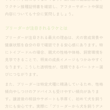
ワクチン接種証明書を確認し、アフターサポートや保証
内容についても十分に質問しましょう。
ブリーダーが注目されるワケとは
ブリーダーが注目される最大の理由は、犬の育成背景や
健康状態を自分の目で確認できる安心感にあります。特
にトイプードルの場合、親犬の性格や体格、飼育環境を
見学できることで、将来の成長イメージもつかみやすく
なります。こうした透明性が、信頼できるパートナー選
びにつながります。
また、ブリーダーは特定犬種に精通しているため、性格
傾向やしつけのアドバイスも受けやすい傾向がありま
す。譲渡後の相談やサポートも手厚く、初めて犬を飼う
方にも安心です。実際に「ブリーダーから犬を飼うデメ