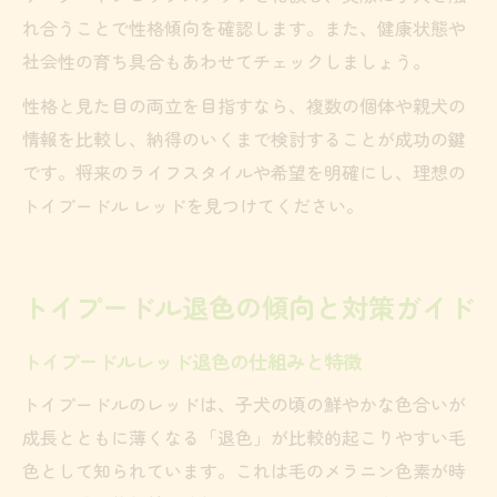
れ合うことで性格傾向を確認します。また、健康状態や
社会性の育ち具合もあわせてチェックしましょう。
性格と見た目の両立を目指すなら、複数の個体や親犬の
情報を比較し、納得のいくまで検討することが成功の鍵
です。将来のライフスタイルや希望を明確にし、理想の
トイプードル レッドを見つけてください。
トイプードル退色の傾向と対策ガイド
トイプードルレッド退色の仕組みと特徴
トイプードルのレッドは、子犬の頃の鮮やかな色合いが
成長とともに薄くなる「退色」が比較的起こりやすい毛
色として知られています。これは毛のメラニン色素が時