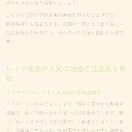
担をかけないよう注意しましょう。
これらの日常ケアは退色の進行を遅らせるだけでなく、
健康維持にも役立ちます。家族の一員として長く美しい
毛色を楽しむためにも、日々の小さな積み重ねが大切で
す。
レッド毛色が人気の理由と注意点も解
説
トイプードルレッド人気の秘密を徹底検証
トイプードルの中でもレッドは、明るく華やかな毛色が
特徴で、多くの飼い主から高い人気を集めています。特
に「ぬいぐるみのような可愛さ」と表現されることが多
く、写真映えする点や、初対面でも親しみやすい印象を