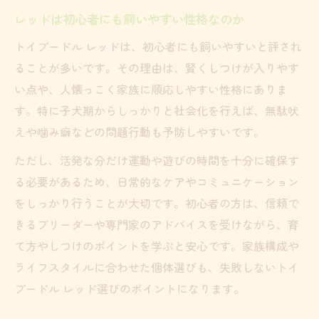
レッドは初心者にも飼いやすい性格なのか
トイプードル レッドは、初心者にも飼いやすいと評され
ることが多いです。その理由は、賢くしつけが入りやす
い点や、人懐っこく家族に順応しやすい性格にありま
す。特に子犬期からしっかりと社会化を行えば、無駄吠
えや噛み癖などの問題行動も予防しやすいです。
ただし、活発な分だけ運動や遊びの時間を十分に確保す
る必要があるため、日常的なケアやコミュニケーション
をしっかり行うことが大切です。初心者の方は、信頼で
きるブリーダーや専門家のアドバイスを受けながら、育
て方やしつけのポイントを学ぶと安心です。家族構成や
ライフスタイルに合わせた個体選びも、失敗しないトイ
プードル レッド選びのポイントになります。