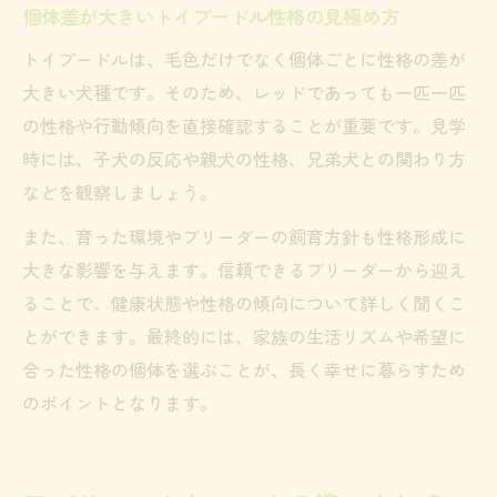
個体差が大きいトイプードル性格の見極め方
トイプードルは、毛色だけでなく個体ごとに性格の差が
大きい犬種です。そのため、レッドであっても一匹一匹
の性格や行動傾向を直接確認することが重要です。見学
時には、子犬の反応や親犬の性格、兄弟犬との関わり方
などを観察しましょう。
また、育った環境やブリーダーの飼育方針も性格形成に
大きな影響を与えます。信頼できるブリーダーから迎え
ることで、健康状態や性格の傾向について詳しく聞くこ
とができます。最終的には、家族の生活リズムや希望に
合った性格の個体を選ぶことが、長く幸せに暮らすため
のポイントとなります。