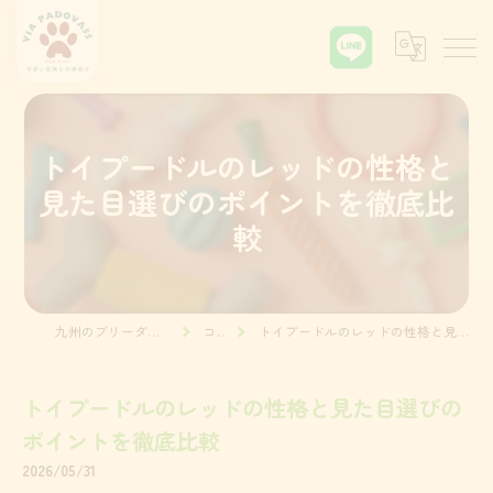
トイプードルのレッドの性格と
見た目選びのポイントを徹底比
較
九州のブリーダーならVia Padova55
コラム
トイプードルのレッドの性格と見た目選びのポイントを徹底比較
トイプードルのレッドの性格と見た目選びの
ポイントを徹底比較
2026/05/31