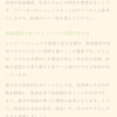
性格や家族構成、生活リズムとの相性を重視することで
す。ブリーダーやショップスタッフのアドバイスも参考
にしながら、納得のいく一匹を選んでください。
家庭環境に合うトイプードルの選び方とは
トイプードル レッドを家庭に迎える際は、家族構成や生
活スタイルに合った個体を選ぶことが重要です。たとえ
ば、小さなお子様がいる場合は明るく社交的な性格、共
働き家庭なら落ち着きがあり一人遊びができる性格が向
いています。
選び方の具体的なポイントとしては、見学時に子犬の行
動を観察し、家族全員で直接触れ合うことが大切です。
また、親犬の性格や育った環境も参考になります。さら
に、将来的な毛色の変化（退色）や、日々のケアのしや
すさも考慮しましょう。