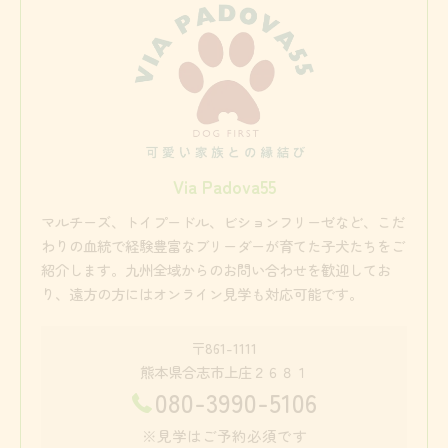
Via Padova55
マルチーズ、トイプードル、ビションフリーゼなど、こだ
わりの血統で経験豊富なブリーダーが育てた子犬たちをご
紹介します。九州全域からのお問い合わせを歓迎してお
り、遠方の方にはオンライン見学も対応可能です。
〒861-1111
熊本県合志市上庄２６８１
080-3990-5106
※見学はご予約必須です