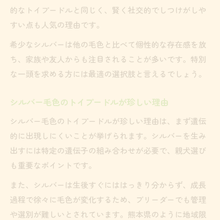
的なトイプードルと同じく、賢く社交的でしつけがしや
すい点も人気の理由です。
希少なシルバーは他の毛色と比べて個性的な存在感を放
ち、家族や友人からも注目されることが多いです。特別
な一頭を求める方には最適の選択肢と言えるでしょう。
シルバー毛色のトイプードルが珍しい理由
シルバー毛色のトイプードルが珍しい理由は、まず遺伝
的に出現しにくいことが挙げられます。シルバーを生み
出すには特定の遺伝子の組み合わせが必要で、親犬選び
も重要なポイントです。
また、シルバーは生後すぐにははっきり分からず、成長
過程で徐々に毛色が変化するため、ブリーダーでも管理
や選別が難しいとされています。熊本県のように地域限