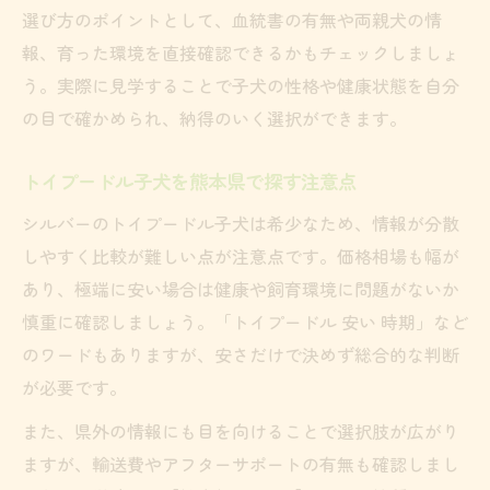
選び方のポイントとして、血統書の有無や両親犬の情
報、育った環境を直接確認できるかもチェックしましょ
う。実際に見学することで子犬の性格や健康状態を自分
の目で確かめられ、納得のいく選択ができます。
トイプードル子犬を熊本県で探す注意点
シルバーのトイプードル子犬は希少なため、情報が分散
しやすく比較が難しい点が注意点です。価格相場も幅が
あり、極端に安い場合は健康や飼育環境に問題がないか
慎重に確認しましょう。「トイプードル 安い 時期」など
のワードもありますが、安さだけで決めず総合的な判断
が必要です。
また、県外の情報にも目を向けることで選択肢が広がり
ますが、輸送費やアフターサポートの有無も確認しまし