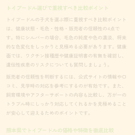
トイプードル選びで重視すべき比較ポイント
トイプードルの子犬を選ぶ際に重視すべき比較ポイント
は、健康状態・毛色・性格・販売者の信頼性の4点で
す。特にシルバーの場合、毛色の純度や色の濃淡、将来
的な色変化をしっかりと見極める必要があります。健康
面では、ワクチン接種歴や健康証明書の有無を確認し、
遺伝性疾患のリスクについても質問しましょう。
販売者の信頼性を判断するには、公式サイトの情報や口
コミ、見学時の対応を参考にするのが有効です。また、
飼育環境やアフターサポートの内容も比較し、万が一の
トラブル時にしっかり対応してくれるかを見極めること
が安心して迎えるためのポイントです。
熊本県でトイプードルの価格や特徴を徹底比較