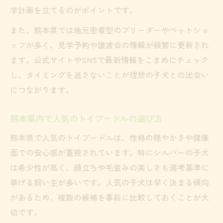
学計画を立てるのがポイントです。
また、熊本県では地元密着型のブリーダーやペットショ
ップが多く、見学予約や譲渡会の情報が頻繁に更新され
ます。公式サイトやSNSで最新情報をこまめにチェック
し、タイミングを逃さないことが理想の子犬との出会い
につながります。
熊本県内で人気のトイプードルの選び方
熊本県で人気のトイプードルは、性格の穏やかさや健康
面での安心感が重視されています。特にシルバーの子犬
は希少性が高く、顔立ちや毛並みの美しさも選考基準に
挙げる飼い主が多いです。人気の子犬は早く決まる傾向
があるため、複数の候補を事前に比較しておくことが大
切です。