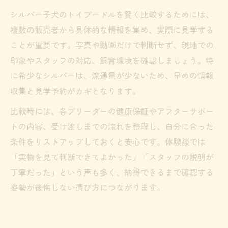
シルバー子犬のトイプードルを賢く比較するためには、
複数の販売者から具体的な情報を集め、実際に見学する
ことが重要です。写真や動画だけで判断せず、現地での
印象やスタッフの対応、飼育環境を確認しましょう。特
に希少なシルバーは、流通量が少ないため、早めの情報
収集と見学予約がカギとなります。
比較時には、各ブリーダーの健康保証やアフターサポー
トの内容、受け渡しまでの流れを整理し、自分に合った
条件をリストアップしておくと安心です。体験談では
「実物を見て判断できてよかった」「スタッフの説明が
丁寧だった」という声も多く、納得できるまで確認する
姿勢が後悔しない選び方につながります。