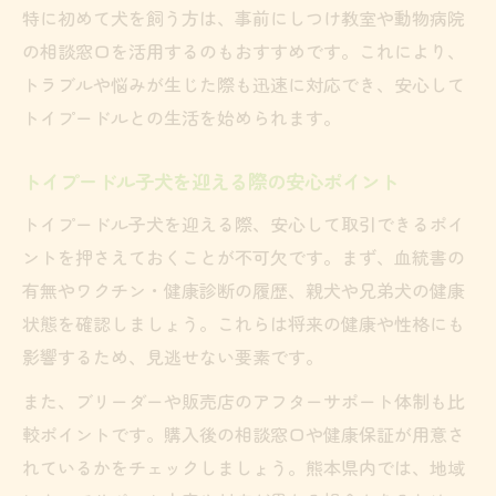
特に初めて犬を飼う方は、事前にしつけ教室や動物病院
の相談窓口を活用するのもおすすめです。これにより、
トラブルや悩みが生じた際も迅速に対応でき、安心して
トイプードルとの生活を始められます。
トイプードル子犬を迎える際の安心ポイント
トイプードル子犬を迎える際、安心して取引できるポイ
ントを押さえておくことが不可欠です。まず、血統書の
有無やワクチン・健康診断の履歴、親犬や兄弟犬の健康
状態を確認しましょう。これらは将来の健康や性格にも
影響するため、見逃せない要素です。
また、ブリーダーや販売店のアフターサポート体制も比
較ポイントです。購入後の相談窓口や健康保証が用意さ
れているかをチェックしましょう。熊本県内では、地域