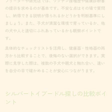
ブリーダーや販売店では、ワクチン接種歴や健康診断書
の提示を求めるのが基本です。不安な点はその場で質問
し、納得できる説明が得られるかどうかを判断基準にし
ましょう。また、子犬が清潔な環境で育っているか、他
の犬や人と適切にふれあっているかも観察ポイントで
す。
具体的なチェックリストを活用し、健康面・性格面の両
方から比較することで、後悔のない選択ができます。実
際に見学した際は、複数の子犬や親犬と触れ合い、違い
を自分の目で確かめることが安心につながります。
シルバートイプードル探しの比較ポイ
ント