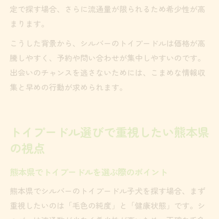
定で探す場合、さらに流通量が限られるため希少性が高
まります。
こうした背景から、シルバーのトイプードルは価格が高
騰しやすく、予約や問い合わせが集中しやすいのです。
出会いのチャンスを逃さないためには、こまめな情報収
集と早めの行動が求められます。
トイプードル選びで重視したい熊本県
の視点
熊本県でトイプードルを選ぶ際のポイント
熊本県でシルバーのトイプードル子犬を探す場合、まず
重視したいのは「毛色の純度」と「健康状態」です。シ