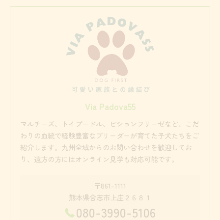
Via Padova55
マルチーズ、トイプードル、ビションフリーゼなど、こだ
わりの血統で経験豊富なブリーダーが育てた子犬たちをご
紹介します。九州全域からのお問い合わせを歓迎してお
り、遠方の方にはオンライン見学も対応可能です。
〒861-1111
熊本県合志市上庄２６８１
080-3990-5106