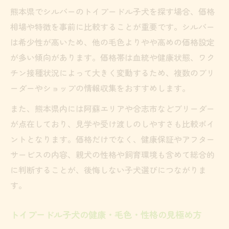
熊本県でシルバーのトイプードル子犬を探す場合、価格
相場や特徴を事前に比較することが重要です。シルバー
は希少性が高いため、他の毛色よりやや高めの価格設定
が多い傾向があります。価格帯は血統や健康状態、ワク
チン接種状況によって大きく変動するため、複数のブリ
ーダーやショップの情報収集をおすすめします。
また、熊本県内には阿蘇エリアや合志市などブリーダー
が点在しており、見学や受け渡しのしやすさも比較ポイ
ントとなります。価格だけでなく、健康保証やアフター
サービスの内容、親犬の性格や飼育環境も含めて総合的
に判断することが、後悔しない子犬選びにつながりま
す。
トイプードル子犬の健康・毛色・性格の見極め方