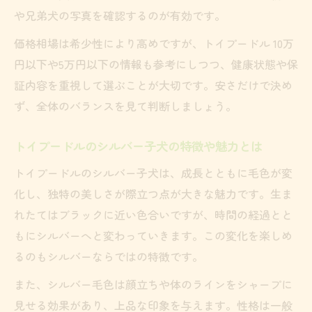
や兄弟犬の写真を確認するのが有効です。
価格相場は希少性により高めですが、トイプードル 10万
円以下や5万円以下の情報も参考にしつつ、健康状態や保
証内容を重視して選ぶことが大切です。安さだけで決め
ず、全体のバランスを見て判断しましょう。
トイプードルのシルバー子犬の特徴や魅力とは
トイプードルのシルバー子犬は、成長とともに毛色が変
化し、独特の美しさが際立つ点が大きな魅力です。生ま
れたてはブラックに近い色合いですが、時間の経過とと
もにシルバーへと変わっていきます。この変化を楽しめ
るのもシルバーならではの特徴です。
また、シルバー毛色は顔立ちや体のラインをシャープに
見せる効果があり、上品な印象を与えます。性格は一般