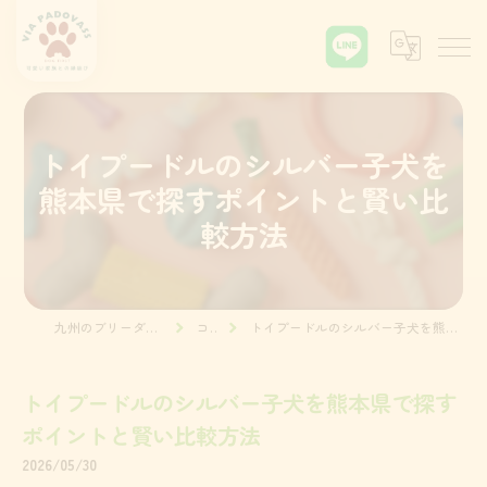
トイプードルのシルバー子犬を
熊本県で探すポイントと賢い比
較方法
九州のブリーダーならVia Padova55
コラム
トイプードルのシルバー子犬を熊本県で探すポイントと賢い比較方法
トイプードルのシルバー子犬を熊本県で探す
ポイントと賢い比較方法
2026/05/30