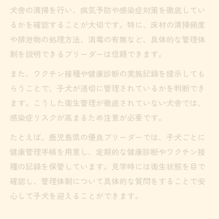
犬舎の清掃を行い、病気予防や感染症対策を徹底してい
るかを確認することが大切です。特に、床材の清掃頻度
や排泄物の処理方法、消毒の有無など、具体的な管理体
制を説明できるブリーダーは信頼できます。
また、ワクチン接種や健康診断の実施記録を提示しても
らうことで、子犬が適切に管理されているかを判断でき
ます。こうした衛生管理が徹底されていない犬舎では、
感染症リスクが高まるため注意が必要です。
たとえば、鹿児島県の優良ブリーダーでは、子犬ごとに
健康管理手帳を用意し、定期的な健康診断やワクチン接
種の記録を保管しています。見学時には衛生状態を目で
確認し、管理体制について具体的な質問をすることで安
心して子犬を迎えることができます。