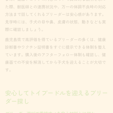
た際、獣医師との連携状況や、万一の体調不良時の対応
方法まで話してくれるブリーダーは安心感があります。
見学時には、子犬の目や鼻、皮膚の状態、動きなども実
際に確認しましょう。
鹿児島県で高評価を得ているブリーダーの多くは、健康
診断書やワクチン証明書をすぐに提示できる体制を整え
ています。購入後のアフターフォロー体制も確認し、健
康面での不安を解消してから子犬を迎えることが大切で
す。
安心してトイプードルを迎えるブリー
ダー探し