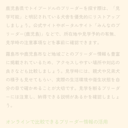
鹿児島県でトイプードルのブリーダーを探す際は、「見
学可能」と明記されている犬舎を優先的にリストアップ
しましょう。公式サイトやポータルサイト「みんなのブ
リーダー(鹿児島)」などで、所在地や見学予約の有無、
見学時の注意事項などを事前に確認できます。
霧島市や鹿児島市など地域ごとのブリーダー情報も豊富
に掲載されているため、アクセスしやすい場所や対応の
良さなども比較しましょう。見学時には、親犬や兄弟犬
の様子も見せてもらい、実際の生活環境や衛生状態を自
分の目で確かめることが大切です。見学を断るブリーダ
ーには注意し、納得できる説明があるかを確認しましょ
う。
オンラインで比較できるブリーダー情報の活用