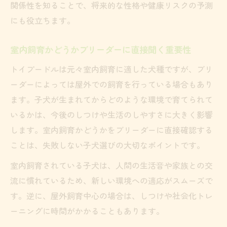
関係性を知ることで、将来的な性格や健康リスクの予測
にも役立ちます。
室内飼育かどうかブリーダーに直接聞く重要性
トイプードルは元々室内飼育に適した犬種ですが、ブリ
ーダーによっては屋外での飼育を行っている場合もあり
ます。子犬が生まれてからどのような環境で育てられて
いるかは、今後のしつけや生活のしやすさに大きく影響
します。室内飼育かどうかをブリーダーに直接確認する
ことは、失敗しない子犬選びの大切なポイントです。
室内飼育されている子犬は、人間の生活音や家族との交
流に慣れているため、新しい環境への適応がスムーズで
す。逆に、屋外飼育中心の場合は、しつけや社会化トレ
ーニングに時間がかかることもあります。