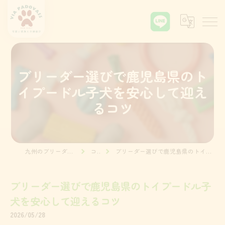
ブリーダー選びで鹿児島県のト
イプードル子犬を安心して迎え
るコツ
九州のブリーダーならVia Padova55
コラム
ブリーダー選びで鹿児島県のトイプードル子犬を安心して迎えるコツ
ブリーダー選びで鹿児島県のトイプードル子
犬を安心して迎えるコツ
2026/05/28