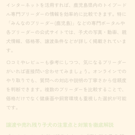
インターネットを活用すれば、鹿児島県内のトイプード
ル専門ブリーダーの情報を効率的に比較できます。特に
「みんなのブリーダー(鹿児島)」などの専門ポータルや
各ブリーダーの公式サイトでは、子犬の写真・動画、親
犬情報、価格帯、譲渡条件などが詳しく掲載されていま
す。
口コミやレビューも参考にしつつ、気になるブリーダー
がいれば直接問い合わせてみましょう。オンラインでの
やり取りでも、質問への対応や説明の丁寧さから信頼度
を判断できます。複数のブリーダーを比較することで、
価格だけでなく健康面や飼育環境も重視した選択が可能
です。
譲渡や売れ残り子犬の注意点と対策を徹底解説