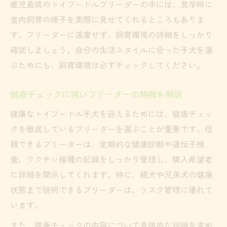
鹿児島県のトイプードルブリーダーの中には、見学時に
室内飼育の様子を実際に見せてくれるところもありま
す。ブリーダーに遠慮せず、飼育環境の詳細をしっかり
確認しましょう。自分の生活スタイルに合った子犬を選
ぶためにも、飼育環境は必ずチェックしてください。
健康チェックに強いブリーダーの特徴を解説
健康なトイプードル子犬を迎えるためには、健康チェッ
クを徹底しているブリーダーを選ぶことが重要です。信
頼できるブリーダーは、定期的な健康診断や遺伝子検
査、ワクチン接種の記録をしっかり管理し、購入希望者
に詳細を開示してくれます。特に、親犬や兄弟犬の健康
状態まで説明できるブリーダーは、リスク管理に優れて
います。
また、健康チェックの内容について具体的な説明を求め