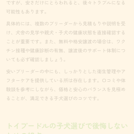
ですが、安さだけにとらわれると、後々トラブルになる
可能性もあります。
具体的には、複数のブリーダーから見積もりや説明を受
け、犬舎の見学や親犬・子犬の健康状態を直接確認する
ことが重要です。また、無料や格安譲渡の場合は、ワク
チン接種や健康診断の有無、譲渡後のサポート体制につ
いても必ず確認しましょう。
安いブリーダーの中にも、しっかりとした衛生管理やア
フターケアを提供している所は存在します。口コミや体
験談を参考にしながら、価格と安心のバランスを見極め
ることが、満足できる子犬選びのコツです。
トイプードルの子犬選びで後悔しない