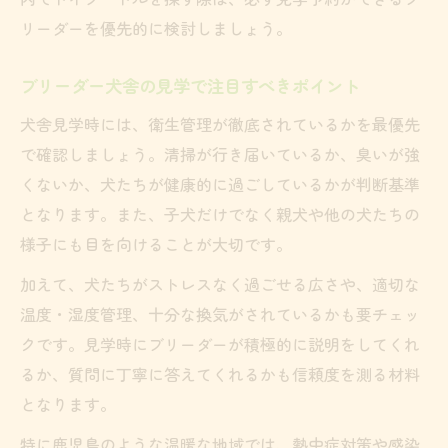
リーダーを優先的に検討しましょう。
ブリーダー犬舎の見学で注目すべきポイント
犬舎見学時には、衛生管理が徹底されているかを最優先
で確認しましょう。清掃が行き届いているか、臭いが強
くないか、犬たちが健康的に過ごしているかが判断基準
となります。また、子犬だけでなく親犬や他の犬たちの
様子にも目を向けることが大切です。
加えて、犬たちがストレスなく過ごせる広さや、適切な
温度・湿度管理、十分な換気がされているかも要チェッ
クです。見学時にブリーダーが積極的に説明をしてくれ
るか、質問に丁寧に答えてくれるかも信頼度を測る材料
となります。
特に鹿児島のような温暖な地域では、熱中症対策や感染