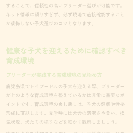
することで、信頼性の高いブリーダー選びが可能です。
ネット情報に頼りすぎず、必ず現地で直接確認すること
が後悔しない子犬選びのコツとなります。
健康な子犬を迎えるために確認すべき
育成環境
ブリーダーが実践する育成環境の見極め方
鹿児島県でトイプードルの子犬を迎える際、ブリーダー
がどのような育成環境を整えているかは非常に重要なポ
イントです。育成環境の良し悪しは、子犬の健康や性格
形成に直結します。見学時には犬舎の清潔さや臭い、換
気状況、犬たちの様子などを細かく観察しましょう。