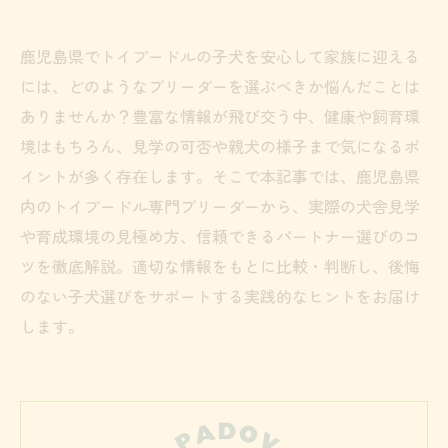
鹿児島県でトイプードルの子犬を安心して家族に迎える
には、どのようなブリーダーを選ぶべきか悩んだことは
ありませんか？豊富な情報が飛び交う中、健康や飼育環
境はもちろん、見学の可否や親犬の様子まで気になるポ
イントが多く存在します。そこで本記事では、鹿児島県
内のトイプードル専門ブリーダーから、実際の犬舎見学
や育成環境の見極め方、信頼できるパートナー選びのコ
ツを徹底解説。適切な情報をもとに比較・判断し、後悔
のない子犬選びをサポートする実践的なヒントをお届け
します。