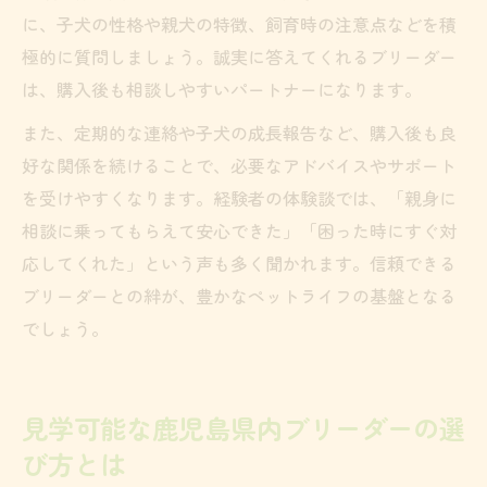
に、子犬の性格や親犬の特徴、飼育時の注意点などを積
極的に質問しましょう。誠実に答えてくれるブリーダー
は、購入後も相談しやすいパートナーになります。
また、定期的な連絡や子犬の成長報告など、購入後も良
好な関係を続けることで、必要なアドバイスやサポート
を受けやすくなります。経験者の体験談では、「親身に
相談に乗ってもらえて安心できた」「困った時にすぐ対
応してくれた」という声も多く聞かれます。信頼できる
ブリーダーとの絆が、豊かなペットライフの基盤となる
でしょう。
見学可能な鹿児島県内ブリーダーの選
び方とは