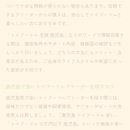
ついて十分な情報が得られない場合もあります。信頼で
きるブリーダーからの購入は、安心してトイプードルと
暮らしたい方におすすめです。
「トイプードル 里親 鹿児島」などのワードで情報収集す
る際は、譲渡条件やサポート内容、健康面の確認などを
しっかり行いましょう。どちらの方法にもメリット・注
意点があるため、ご自身のライフスタイルや希望に合っ
た選択が大切です。
鹿児島で安いトイプードルブリーダーを探すコツ
鹿児島県で安いトイプードルブリーダーを探す際には、
価格だけでなく健康や飼育環境、アフターサポートの充
実度も比較しましょう。「鹿児島 トイプードル 安い」
「トイプードル 10万円以下 鹿児島」といった検索が多い