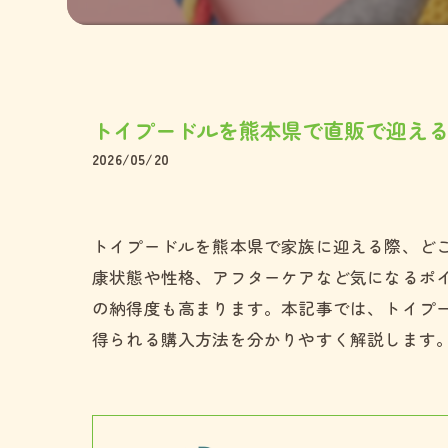
ペキニー
ミックス
トイプードルを熊本県で直販で迎え
2026/05/20
トイプードルを熊本県で家族に迎える際、ど
康状態や性格、アフターケアなど気になるポ
の納得度も高まります。本記事では、トイプ
得られる購入方法を分かりやすく解説します