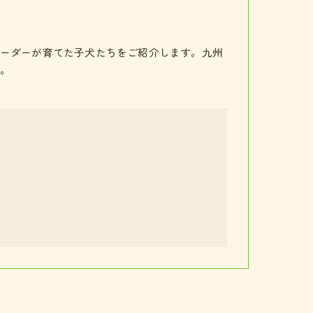
ーダーが育てた子犬たちをご紹介します。九州
。