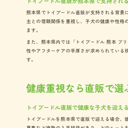
トイプードル直販が熊本県で支持され
熊本県でトイプードル直販が支持される背景
主との信頼関係を重視し、子犬の健康や性格
ます。
また、熊本県内では「トイプードル 熊本 ブ
性やアフターケアの手厚さが求められている
す。
健康重視なら直販で選
トイプードル直販で健康な子犬を迎え
トイプードルを熊本県で直販で迎える場合、
募集など複数の入手経路があり、どのルートを