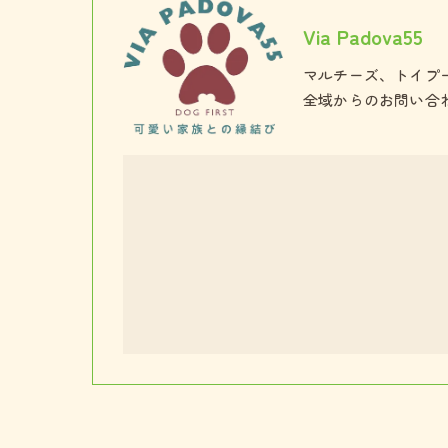
Via Padova55
マルチーズ、トイプ
全域からのお問い合