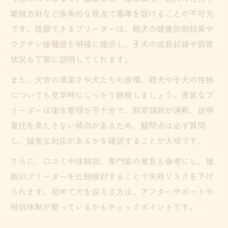
繁殖方針など多角的な視点で基準を設けることが不可欠
です。信頼できるブリーダーは、親犬の健康診断結果や
ワクチン接種歴を明確に提示し、子犬の成長記録や飼育
状況も丁寧に説明してくれます。
また、犬舎の清潔さや犬たちの表情、親犬や子犬の性格
についても見学時にしっかり観察しましょう。悪質なブ
リーダーは衛生管理が不十分で、飼育頭数が過剰、説明
責任を果たさない傾向があるため、疑問点は必ず質問
し、誠実な対応があるかを確認することが大切です。
さらに、口コミや体験談、専門家の意見も参考にし、複
数のブリーダーを比較検討することで失敗リスクを下げ
られます。初めて犬を迎える方は、アフターサポートや
相談体制が整っているかもチェックポイントです。