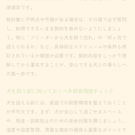
須項目です。
契約書に不明点や不備がある場合は、その場で必ず質問
し、納得できないまま契約を進めないようにしましょ
う。特に「ブリーダーから犬を飼う流れ」や「何ヶ月で
迎えられるか」など、具体的なスケジュールや条件も明
記されているか確認が必要です。契約内容をしっかり理
解してから署名することが、安心できる犬との暮らしへ
の第一歩です。
犬を飼う前に知っておくべき飼育環境チェック
犬を迎える前には、家庭での飼育環境を整えておくこと
が不可欠です。まず、犬が安心して過ごせるスペース
や、脱走・誤飲防止のための安全対策を講じましょう。
温度や湿度管理、清潔な寝床の確保も重要なポイントで