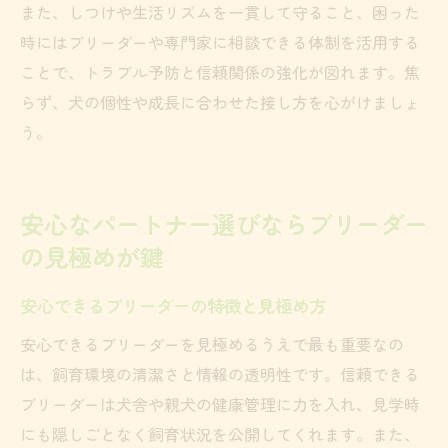
また、しつけや生活リズムを一貫して守ること、困った
時にはブリーダーや専門家に相談できる体制を活用する
ことで、トラブル予防と信頼関係の強化が図れます。焦
らず、犬の個性や成長に合わせた接し方を心がけましょ
う。
安心なパートナー選びならブリーダー
の見極めが鍵
安心できるブリーダーの特徴と見極め方
安心できるブリーダーを見極めるうえで最も重要なの
は、飼育環境の清潔さと情報の透明性です。信頼できる
ブリーダーは犬舎や親犬の健康管理に力を入れ、見学時
にも隠しごとなく飼育状況を公開してくれます。また、