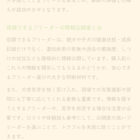
えが成功のカギとなります。
信頼できるブリーダーの情報公開度とは
信頼できるブリーダーは、親犬や子犬の健康状態・成長
記録だけでなく、遺伝疾患の有無や過去の繁殖歴、しつ
けの状況なども積極的に情報公開しています。購入前に
これらの情報を開示してもらえるかどうかが、安心でき
るブリーダー選びの大きな判断材料です。
また、犬舎見学を快く受け入れ、現場での写真撮影や質
問にも丁寧に応じてくれる姿勢も重要です。情報を隠そ
うとするブリーダーや、見学を拒否する場合は注意が必
要です。口コミや体験談も参考にして、公開度の高いブ
リーダーを選ぶことで、トラブルを未然に防ぐことがで
きます。