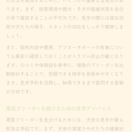
ります。まず、飼育環境や親犬・子犬の健康状態を自分
の目で確認することが不可欠です。見学の際には衛生状
態や犬たちの様子、スタッフの対応をしっかり観察しま
しょう。
また、契約内容や費用、アフターサポートの有無につい
ても事前に確認しておくことがトラブル防止の鍵となり
ます。口コミや体験談を参考に、複数のブリーダーを比
較検討することで、信頼できる相手を見極めやすくなり
ます。見学予約を活用し、納得できるまで質問する姿勢
が大切です。
悪質ブリーダーを避けるための見学アドバイス
悪質ブリーダーを見分けるためには、犬舎の見学が最も
有効な手段です。まず、犬舎の清潔さや犬たちの健康状