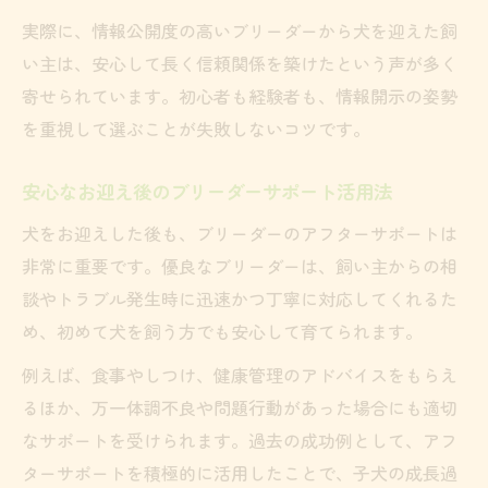
実際に、情報公開度の高いブリーダーから犬を迎えた飼
い主は、安心して長く信頼関係を築けたという声が多く
寄せられています。初心者も経験者も、情報開示の姿勢
を重視して選ぶことが失敗しないコツです。
安心なお迎え後のブリーダーサポート活用法
犬をお迎えした後も、ブリーダーのアフターサポートは
非常に重要です。優良なブリーダーは、飼い主からの相
談やトラブル発生時に迅速かつ丁寧に対応してくれるた
め、初めて犬を飼う方でも安心して育てられます。
例えば、食事やしつけ、健康管理のアドバイスをもらえ
るほか、万一体調不良や問題行動があった場合にも適切
なサポートを受けられます。過去の成功例として、アフ
ターサポートを積極的に活用したことで、子犬の成長過