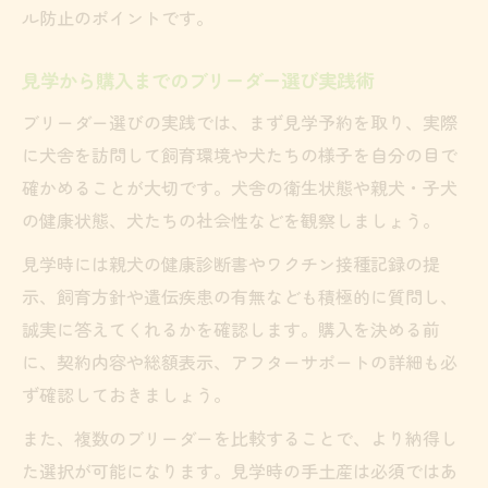
ル防止のポイントです。
見学から購入までのブリーダー選び実践術
ブリーダー選びの実践では、まず見学予約を取り、実際
に犬舎を訪問して飼育環境や犬たちの様子を自分の目で
確かめることが大切です。犬舎の衛生状態や親犬・子犬
の健康状態、犬たちの社会性などを観察しましょう。
見学時には親犬の健康診断書やワクチン接種記録の提
示、飼育方針や遺伝疾患の有無なども積極的に質問し、
誠実に答えてくれるかを確認します。購入を決める前
に、契約内容や総額表示、アフターサポートの詳細も必
ず確認しておきましょう。
また、複数のブリーダーを比較することで、より納得し
た選択が可能になります。見学時の手土産は必須ではあ