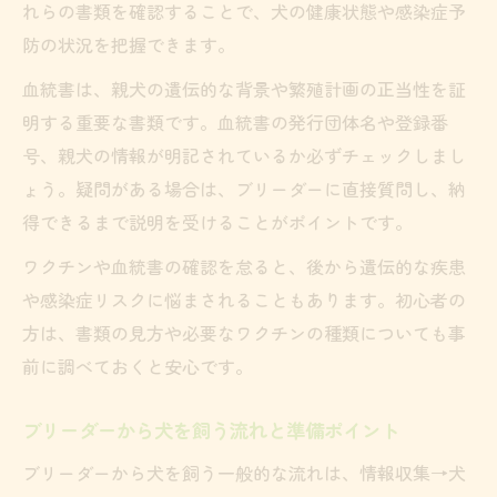
れらの書類を確認することで、犬の健康状態や感染症予
防の状況を把握できます。
血統書は、親犬の遺伝的な背景や繁殖計画の正当性を証
明する重要な書類です。血統書の発行団体名や登録番
号、親犬の情報が明記されているか必ずチェックしまし
ょう。疑問がある場合は、ブリーダーに直接質問し、納
得できるまで説明を受けることがポイントです。
ワクチンや血統書の確認を怠ると、後から遺伝的な疾患
や感染症リスクに悩まされることもあります。初心者の
方は、書類の見方や必要なワクチンの種類についても事
前に調べておくと安心です。
ブリーダーから犬を飼う流れと準備ポイント
ブリーダーから犬を飼う一般的な流れは、情報収集→犬