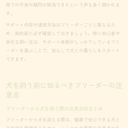
程での不安や疑問が解消できたという声も多く聞かれま
す。
サポート内容や連絡方法はブリーダーごとに異なるた
め、契約前に必ず確認しておきましょう。特に初心者や
多忙な飼い主は、サポート体制がしっかりしているブリ
ーダーを選ぶことで、安心して犬との暮らしをスタート
できます。
犬を飼う前に知るべきブリーダーの注
意点
ブリーダーから犬を飼う際の注意点総まとめ
ブリーダーから犬を迎える際は、健康で安心できる犬と
の生活を実現するために、いくつかの重要な注意点があ