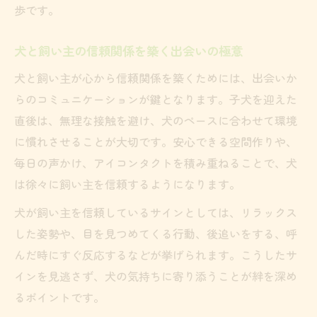
歩です。
犬と飼い主の信頼関係を築く出会いの極意
犬と飼い主が心から信頼関係を築くためには、出会いか
らのコミュニケーションが鍵となります。子犬を迎えた
直後は、無理な接触を避け、犬のペースに合わせて環境
に慣れさせることが大切です。安心できる空間作りや、
毎日の声かけ、アイコンタクトを積み重ねることで、犬
は徐々に飼い主を信頼するようになります。
犬が飼い主を信頼しているサインとしては、リラックス
した姿勢や、目を見つめてくる行動、後追いをする、呼
んだ時にすぐ反応するなどが挙げられます。こうしたサ
インを見逃さず、犬の気持ちに寄り添うことが絆を深め
るポイントです。