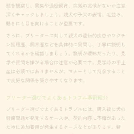
態を観察し、異臭や過密飼育、病気の兆候がないか注意
深くチェックしましょう。親犬や子犬の表情、毛並み、
動きにも目を向けることが重要です。
さらに、ブリーダーに対して親犬の遺伝的疾患やワクチ
ン接種歴、飼育歴などを具体的に質問し、丁寧に説明し
てくれるかを確認しましょう。説明が曖昧だったり、見
学や質問を嫌がる場合は注意が必要です。見学時の手土
産は必須ではありませんが、マナーとして持参すること
で良好な関係を築きやすくなります。
ブリーダー選びでよくあるトラブル事例紹介
ブリーダー選びでよくあるトラブルには、購入後に犬の
健康問題が発覚するケースや、契約内容に不備があった
ために追加費用が発生するケースなどがあります。特