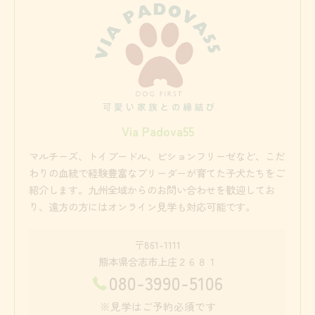
Via Padova55
マルチーズ、トイプードル、ビションフリーゼなど、こだ
わりの血統で経験豊富なブリーダーが育てた子犬たちをご
紹介します。九州全域からのお問い合わせを歓迎してお
り、遠方の方にはオンライン見学も対応可能です。
〒861-1111
熊本県合志市上庄２６８１
080-3990-5106
※見学はご予約必須です