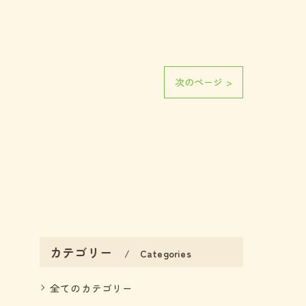
次のページ >
カテゴリー
Categories
全てのカテゴリー