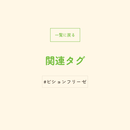
一覧に戻る
関連タグ
#ビションフリーゼ