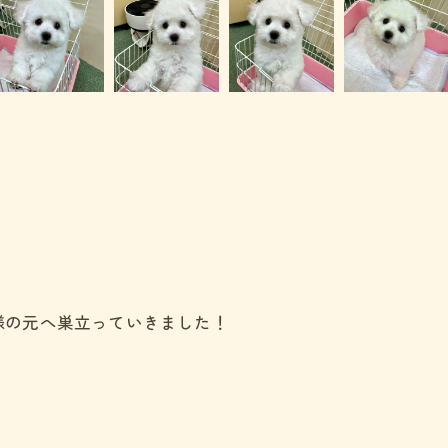
様の元へ巣立っていきました！