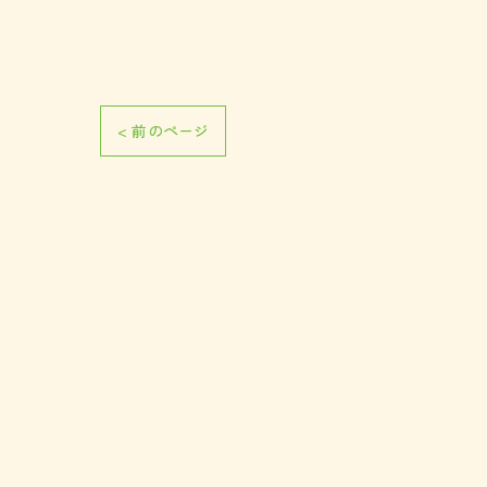
< 前のページ