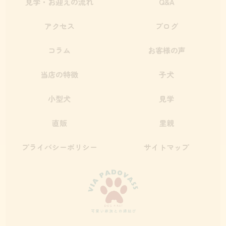
見学・お迎えの流れ
Q&A
アクセス
ブログ
コラム
お客様の声
当店の特徴
子犬
小型犬
見学
直販
里親
プライバシーポリシー
サイトマップ