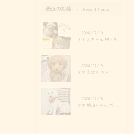
最近の投稿
Recent Posts
2026/07/19
＊＊ 天ちゃん 初トリミング ＊＊
2026/07/19
＊＊ 巣立ち ＊＊
2026/07/18
＊＊ 琥珀ちゃん バースデー ＊＊