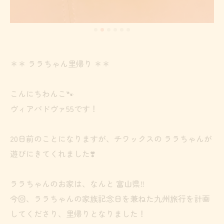
＊＊ ララちゃん里帰り ＊＊
こんにちわんこ🐾
ヴィアパドヴァ55です！
20日前のことになりますが、チワックスの ララちゃんが
遊びにきてくれました❣️
ララちゃんのお家は、なんと 富山県‼️
今回、ララちゃんの家族記念日を兼ねた九州旅行を計画
してくださり、里帰りとなりました！