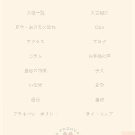
犬種一覧
犬舎紹介
見学・お迎えの流れ
Q&A
アクセス
ブログ
コラム
お客様の声
当店の特徴
子犬
小型犬
見学
直販
里親
プライバシーポリシー
サイトマップ