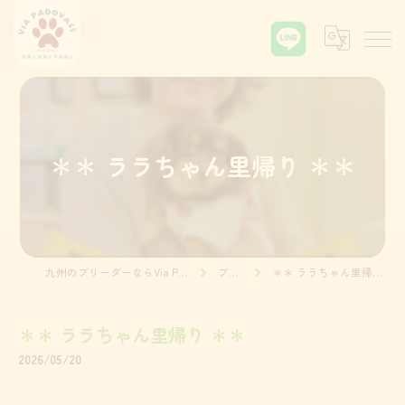
＊＊ ララちゃん里帰り ＊＊
九州のブリーダーならVia Padova55
ブログ
＊＊ ララちゃん里帰り ＊＊
＊＊ ララちゃん里帰り ＊＊
2026/05/20