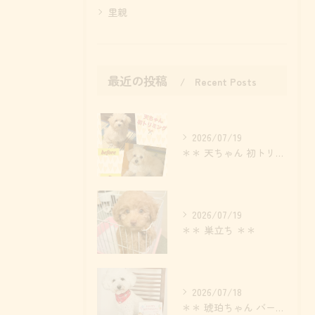
里親
最近の投稿
Recent Posts
2026/07/19
＊＊ 天ちゃん 初トリミング ＊＊
2026/07/19
＊＊ 巣立ち ＊＊
2026/07/18
＊＊ 琥珀ちゃん バースデー ＊＊