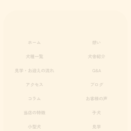
ホーム
想い
犬種一覧
犬舎紹介
見学・お迎えの流れ
Q&A
アクセス
ブログ
コラム
お客様の声
当店の特徴
子犬
小型犬
見学