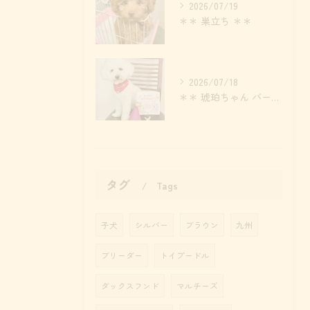
2026/07/19
＊＊ 巣立ち ＊＊
2026/07/18
＊＊ 琥珀ちゃん バースデー ＊＊
タグ
Tags
子犬
シルバー
ブラウン
九州
ブリーダー
トイプードル
ダックスフンド
マルチーズ