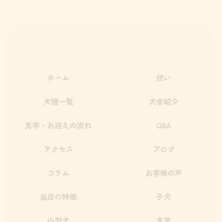
ホーム
想い
犬種一覧
犬舎紹介
見学・お迎えの流れ
Q&A
アクセス
ブログ
コラム
お客様の声
当店の特徴
子犬
小型犬
見学