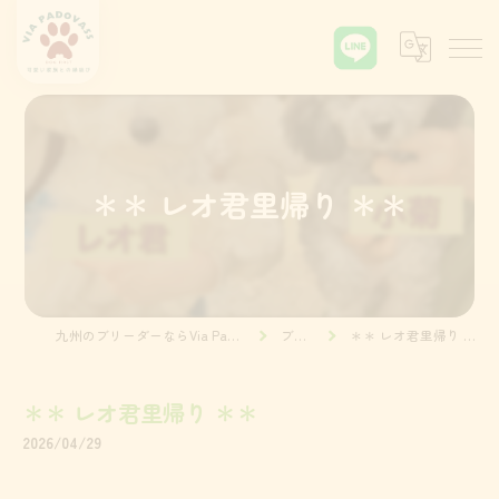
＊＊ レオ君里帰り ＊＊
九州のブリーダーならVia Padova55
ブログ
＊＊ レオ君里帰り ＊＊
＊＊ レオ君里帰り ＊＊
2026/04/29